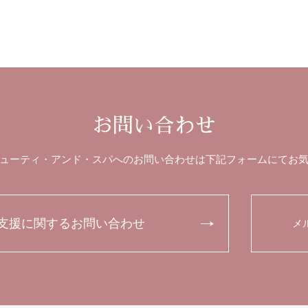
お問い合わせ
ューティ・アンド・スパへのお問い合わせは下記フォームにてお
支援に関するお問い合わせ
メ