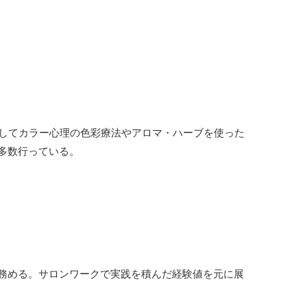
としてカラー心理の色彩療法やアロマ・ハーブを使った
多数行っている。
務める。サロンワークで実践を積んだ経験値を元に展