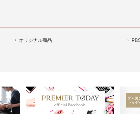
オリジナル商品
P