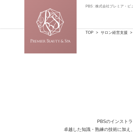
PBS : 株式会社プレミア
TOP
サロン経営支援
PBSのインスト
卓越した知識・熟練の技術に加え