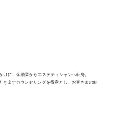
っかけに、金融業からエステティシャンへ転身。
引き出すカウンセリングを得意とし、お客さまの結