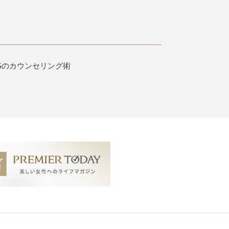
BSのカウンセリング術