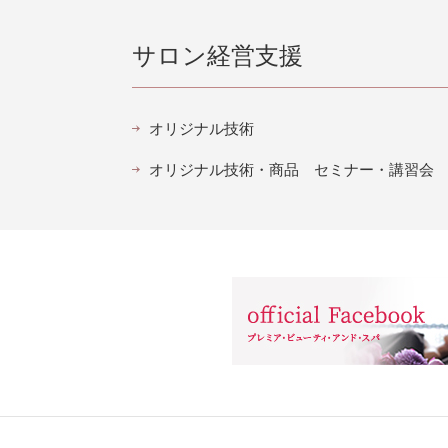
サロン経営支援
オリジナル技術
オリジナル技術・商品 セミナー・講習会