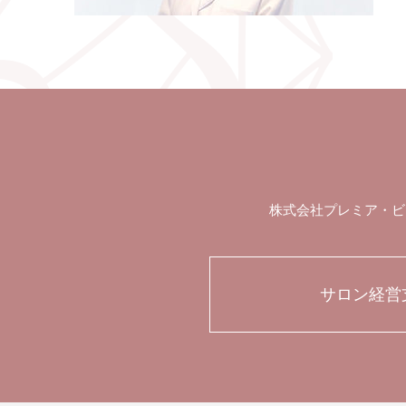
株式会社プレミア・ビ
サロン経営