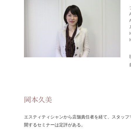
岡本久美
エスティティシャンから店舗責任者を経て、スタッフ
開するセミナーは定評がある。