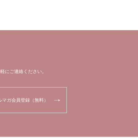
気軽にご連絡ください。
ルマガ会員登録（無料）