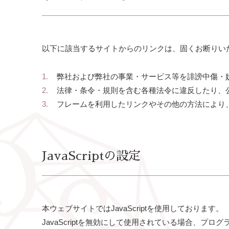
以下に該当するサイトからのリンクは、固くお断りい
弊社および弊社の事業・サービス等を誹謗中傷・
法律・条令・規則を含む各種法令に違反したり、
フレームを利用したリンクやその他の方法により
JavaScriptの設定
本ウェブサイトではJavaScriptを使用しております。
JavaScriptを無効にして使用されている場合、プ