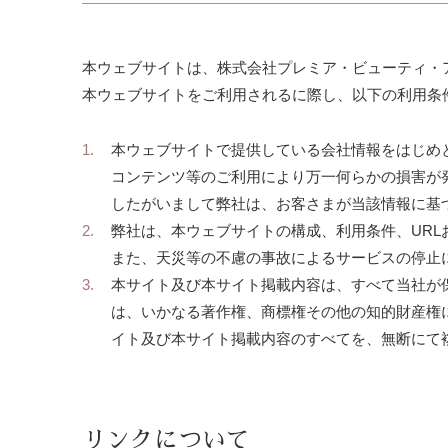
本ウェブサイトは、株式会社プレミア・ビューティ・
本ウェブサイトをご利用されるに際し、以下の利用条
本ウェブサイトで提供している会社情報をはじめ
コンテンツ等のご利用により万一何らかの損害が
したがいまして弊社は、お客さまが当該情報に基
弊社は、本ウェブサイトの構成、利用条件、UR
また、天災等の不慮の事故によるサービスの停止
本サイト及び本サイト掲載内容は、すべて当社が
は、いかなる著作権、商標権その他の知的財産権
イト及び本サイト掲載内容のすべてを、無断にて
リンクについて