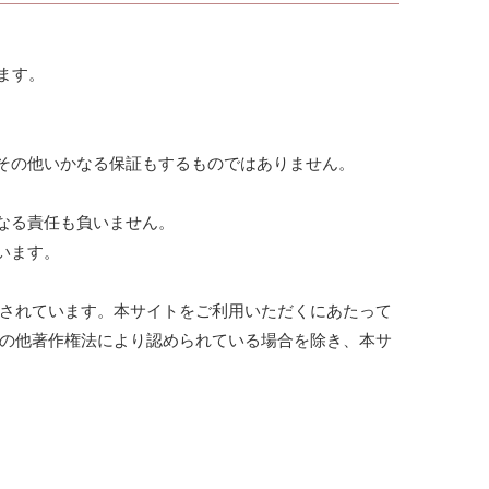
ます。
その他いかなる保証もするものではありません。
なる責任も負いません。
います。
護されています。本サイトをご利用いただくにあたって
その他著作権法により認められている場合を除き、本サ