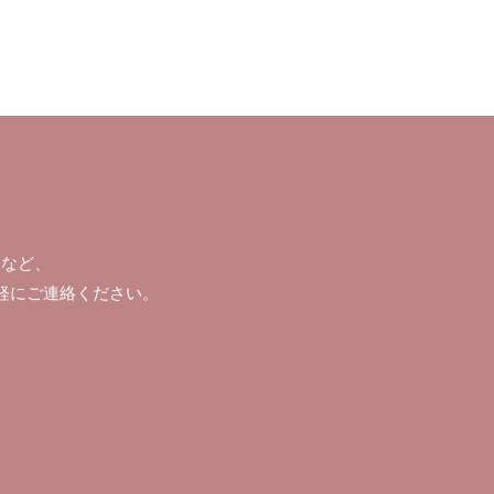
）など、
軽にご連絡ください。