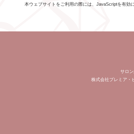
本ウェブサイトをご利用の際には、JavaScriptを
サロン
株式会社プレミア・