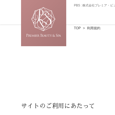
PBS : 株式会社プレミア
TOP
利用規約
サイトのご利用にあたって