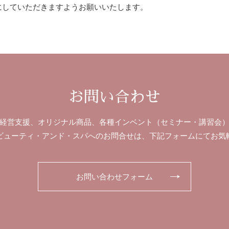
有効にしていただきますようお願いいたします。
お問い合わせ
経営支援、オリジナル商品、各種インベント（セミナー・講習会
ビューティ・アンド・スパへのお問合せは、下記フォームにてお気
お問い合わせフォーム