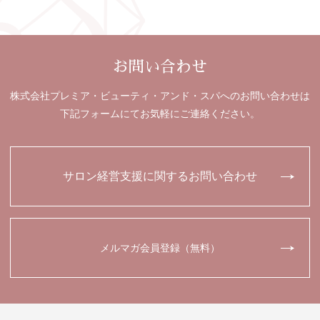
お問い合わせ
株式会社プレミア・ビューティ・アンド・スパへのお問い合わせは
下記フォームにてお気軽にご連絡ください。
サロン経営支援に関するお問い合わせ
メルマガ会員登録（無料）