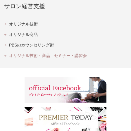
サロン経営支援
オリジナル技術
オリジナル商品
PBSのカウンセリング術
オリジナル技術・商品 セミナー・講習会