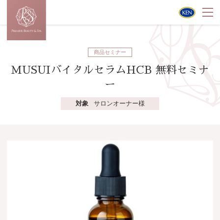
商品セミナー
MUSUIバイタルセラムHCB 無料セミナ
ー
対象
サロンオーナー様