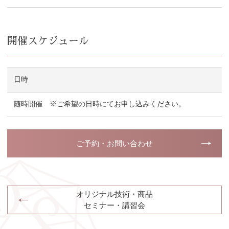
開催スケジュール
日時
随時開催 ※ご希望の日時にてお申し込みください。
ご予約・お問い合わせ
オリジナル技術・商品
セミナー・講習会