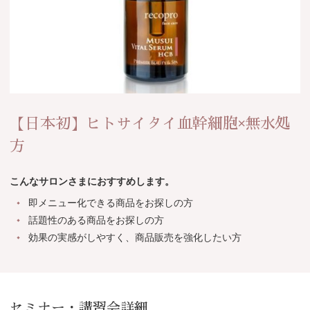
【日本初】ヒトサイタイ血幹細胞×無水処
方
こんなサロンさまにおすすめします。
即メニュー化できる商品をお探しの方
話題性のある商品をお探しの方
効果の実感がしやすく、商品販売を強化したい方
セミナー・講習会詳細