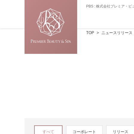
PBS : 株式会社プレミア
TOP
ニュースリリース
すべて
コーポレート
リリース