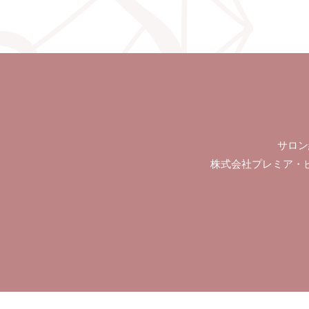
サロン
株式会社プレミア・