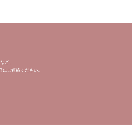
）など、
軽にご連絡ください。