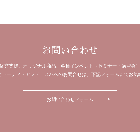
お問い合わせ
経営支援、オリジナル商品、各種インベント（セミナー・講習会
ビューティ・アンド・スパへのお問合せは、下記フォームにてお気
お問い合わせフォーム