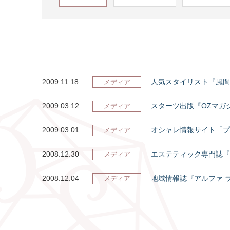
2009.11.18
人気スタイリスト『風間
メディア
2009.03.12
スターツ出版『OZマガ
メディア
2009.03.01
オシャレ情報サイト「プ
メディア
2008.12.30
エステティック専門誌『
メディア
2008.12.04
地域情報誌『アルファ ラ
メディア