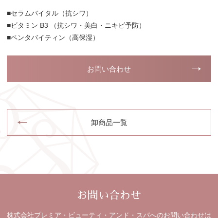
■セラムバイタル（抗シワ）
■ビタミン B3 （抗シワ・美白・ニキビ予防）
■ペンタバイティン（高保湿）
お問い合わせ
卸商品一覧
お問い合わせ
株式会社プレミア・ビューティ・アンド・スパへのお問い合わせは