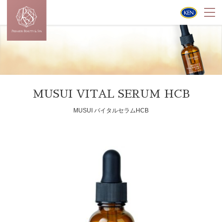
MUSUI VITAL SERUM HCB
MUSUI バイタルセラムHCB