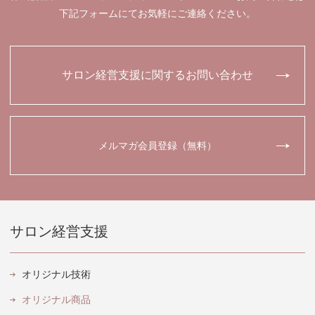
下記フォームにてお気軽にご連絡ください。
サロン経営支援に関するお問い合わせ
メルマガ会員登録（無料）
サロン経営支援
オリジナル技術
オリジナル商品