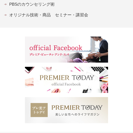
PBSのカウンセリング術
オリジナル技術・商品 セミナー・講習会