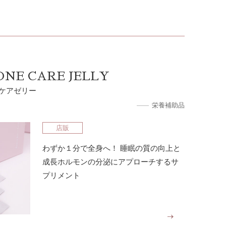
 ONE CARE JELLY
ケアゼリー
栄養補助品
店販
わずか１分で全身へ！ 睡眠の質の向上と
成長ホルモンの分泌にアプローチするサ
プリメント