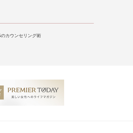
BSのカウンセリング術