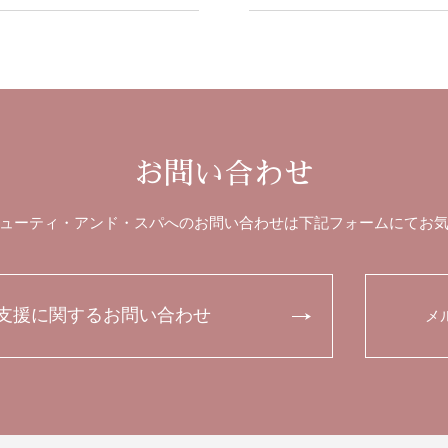
お問い合わせ
ューティ・アンド・スパへのお問い合わせは下記フォームにてお
支援に関するお問い合わせ
メ