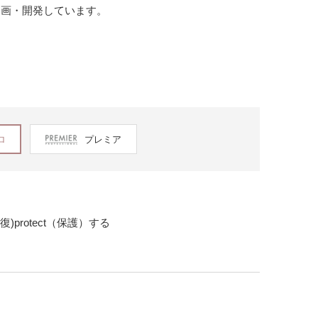
企画・開発しています。
ロ
プレミア
)protect（保護）する