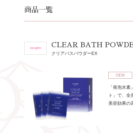
商品一覧
CLEAR BATH POWD
クリアバスパウダーEX
OEM
「発泡水素
ト」で、全
美容効果の