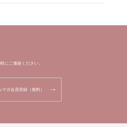
気軽にご連絡ください。
ルマガ会員登録（無料）