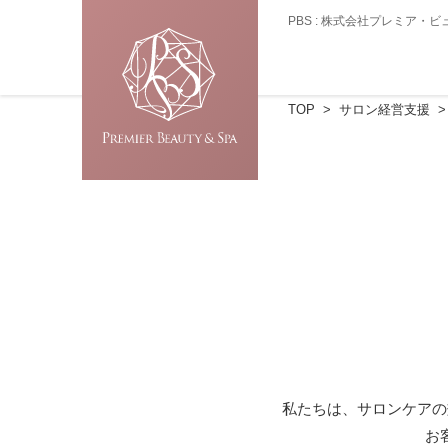
PBS : 株式会社プレミア
TOP
サロン経営支援
私たちは、サロンケアの
お