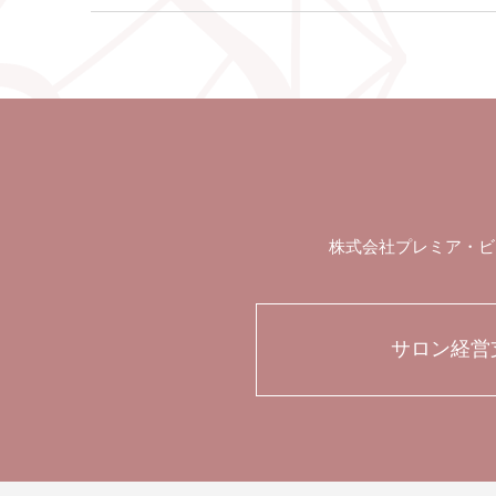
株式会社プレミア・ビ
サロン経営