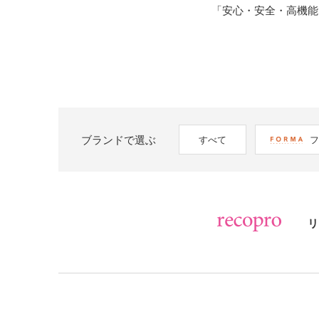
「安心・安全・高機能
ブランドで選ぶ
すべて
フ
リ