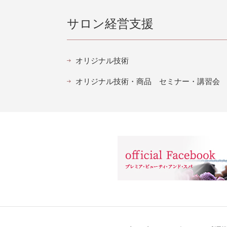
サロン経営支援
オリジナル技術
オリジナル技術・商品 セミナー・講習会