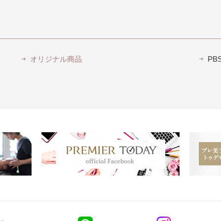
オリジナル商品
P