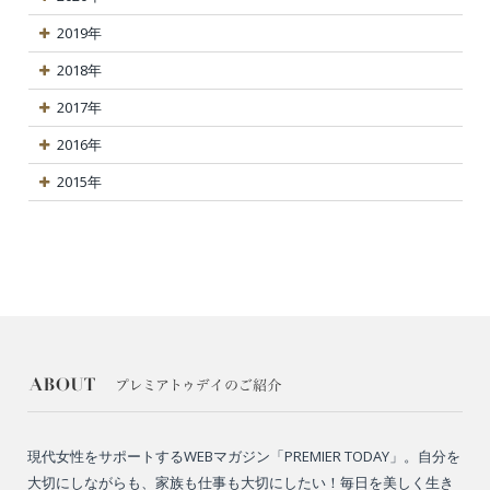
2019年
2018年
2017年
2016年
2015年
現代女性をサポートするWEBマガジン「PREMIER TODAY」。自分を
大切にしながらも、家族も仕事も大切にしたい！毎日を美しく生き