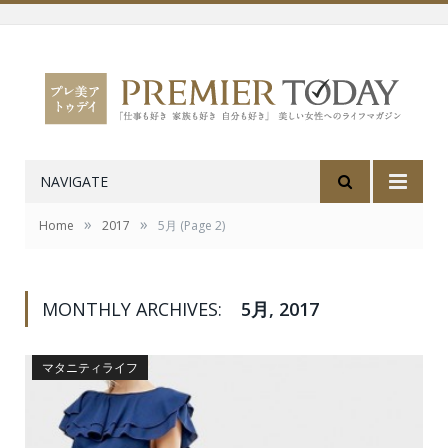
NAVIGATE
»
»
Home
2017
5月
(Page 2)
MONTHLY ARCHIVES:
5月, 2017
マタニティライフ