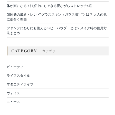
体が楽になる！妊娠中にもできる寝ながらストレッチ4選
韓国発の最新トレンド“グラススキン（ガラス肌）”とは？ 大人の肌
に似合う理由
ファンデ代わりにも使えるベビーパウダーとは？メイク時の使用方
法まとめ
ビューティ
ライフスタイル
マタニティライフ
ヴォイス
ニュース