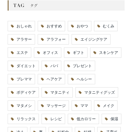
おしゃれ
おすすめ
おやつ
むくみ
アラサー
アラフォー
エイジングケア
エステ
オフィス
ギフト
スキンケア
ダイエット
パパ
プレゼント
プレママ
ヘアケア
ヘルシー
ボディケア
マタニティ
マタニティグッズ
マタメシ
マッサージ
ママ
メイク
リラックス
レシピ
低カロリー
保湿