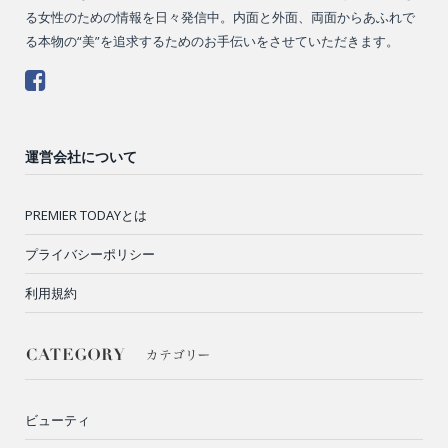
る女性のための情報を日々発信中。内面と外面、両面からあふれで
る本物の“美”を追求するためのお手伝いをさせていただきます。
運営会社について
PREMIER TODAYとは
プライバシーポリシー
利用規約
ビューティ