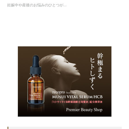
妊娠中や産後のお悩みのひとつが…