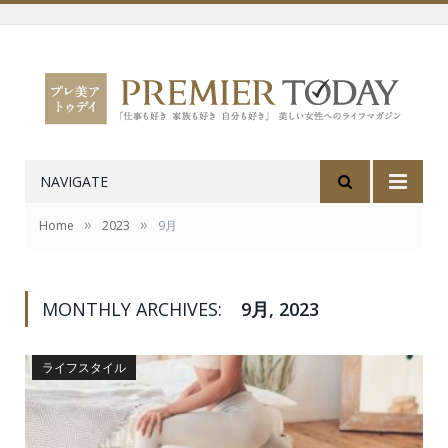
NAVIGATE
»
»
Home
2023
9月
MONTHLY ARCHIVES:
9月, 2023
ライフスタイル