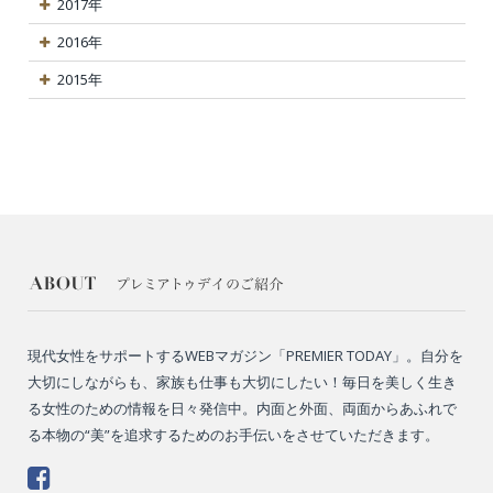
2017年
2016年
2015年
現代女性をサポートするWEBマガジン「PREMIER TODAY」。自分を
大切にしながらも、家族も仕事も大切にしたい！毎日を美しく生き
る女性のための情報を日々発信中。内面と外面、両面からあふれで
る本物の“美”を追求するためのお手伝いをさせていただきます。