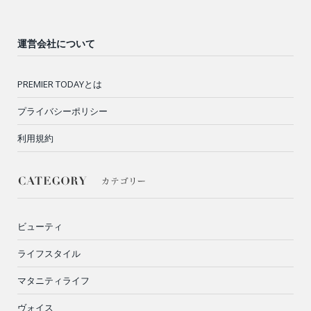
運営会社について
PREMIER TODAYとは
プライバシーポリシー
利用規約
ビューティ
ライフスタイル
マタニティライフ
ヴォイス