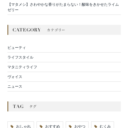
【マタメシ】さわやかな香りがたまらない！酸味をきかせたライム
ゼリー
ビューティ
ライフスタイル
マタニティライフ
ヴォイス
ニュース
おしゃれ
おすすめ
おやつ
むくみ