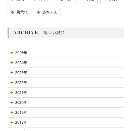
肌荒れ
赤ちゃん
2025年
2024年
2023年
2022年
2021年
2020年
2019年
2018年