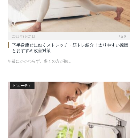
2023年9月21日
0
下半身痩せに効くストレッチ・筋トレ紹介！太りやすい原因
とおすすめ改善対策
年齢にかかわらず、多くの方が抱…
ビューティ