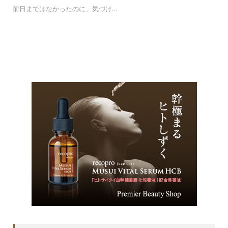
前日まではなかったのに、気づけ…