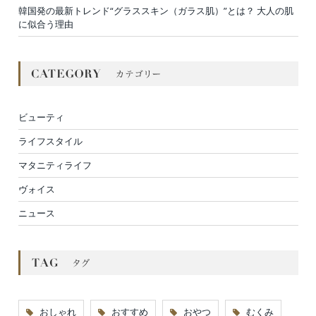
韓国発の最新トレンド“グラススキン（ガラス肌）”とは？ 大人の肌
に似合う理由
ビューティ
ライフスタイル
マタニティライフ
ヴォイス
ニュース
おしゃれ
おすすめ
おやつ
むくみ