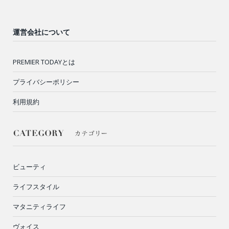
運営会社について
PREMIER TODAYとは
プライバシーポリシー
利用規約
ビューティ
ライフスタイル
マタニティライフ
ヴォイス