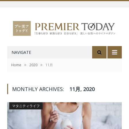
NAVIGATE
»
»
Home
2020
11月
MONTHLY ARCHIVES:
11月, 2020
マタニティライフ