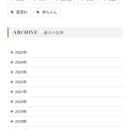
肌荒れ
赤ちゃん
2025年
2024年
2023年
2022年
2021年
2020年
2019年
2018年