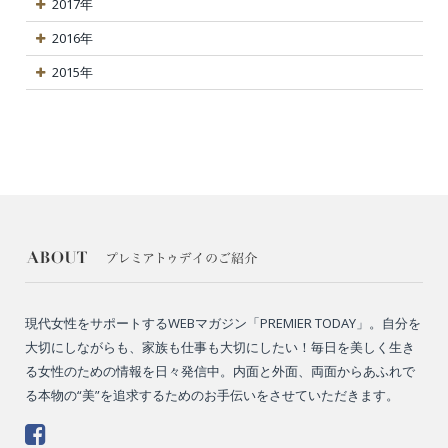
2017年
2016年
2015年
現代女性をサポートするWEBマガジン「PREMIER TODAY」。自分を
大切にしながらも、家族も仕事も大切にしたい！毎日を美しく生き
る女性のための情報を日々発信中。内面と外面、両面からあふれで
る本物の“美”を追求するためのお手伝いをさせていただきます。