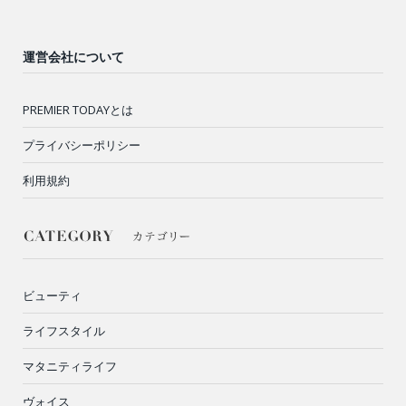
運営会社について
PREMIER TODAYとは
プライバシーポリシー
利用規約
ビューティ
ライフスタイル
マタニティライフ
ヴォイス