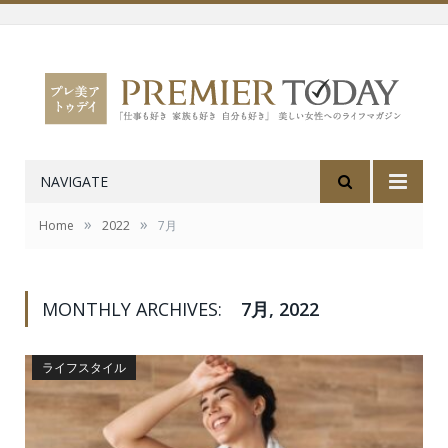
NAVIGATE
»
»
Home
2022
7月
MONTHLY ARCHIVES:
7月, 2022
ライフスタイル