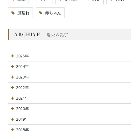
肌荒れ
赤ちゃん
2025年
2024年
2023年
2022年
2021年
2020年
2019年
2018年