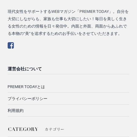
現代女性をサポートするWEBマガジン「PREMIER TODAY」。自分を
大切にしながらも、家族も仕事も大切にしたい！毎日を美しく生き
る女性のための情報を日々発信中。内面と外面、両面からあふれで
る本物の“美”を追求するためのお手伝いをさせていただきます。
運営会社について
PREMIER TODAYとは
プライバシーポリシー
利用規約