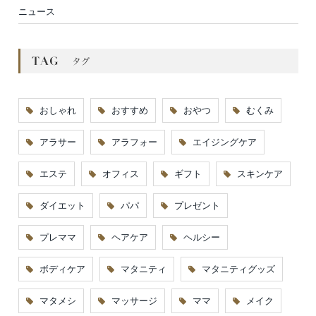
ニュース
おしゃれ
おすすめ
おやつ
むくみ
アラサー
アラフォー
エイジングケア
エステ
オフィス
ギフト
スキンケア
ダイエット
パパ
プレゼント
プレママ
ヘアケア
ヘルシー
ボディケア
マタニティ
マタニティグッズ
マタメシ
マッサージ
ママ
メイク