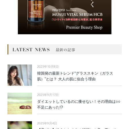
2025年10月8日
韓国発の最新トレンド“グラススキン（ガラス
肌）”とは？ 大人の肌に似合う理由
2025年9月17日
ダイエットしているのに痩せない！その理由は○○
不足にあった!?
2025年9月4日