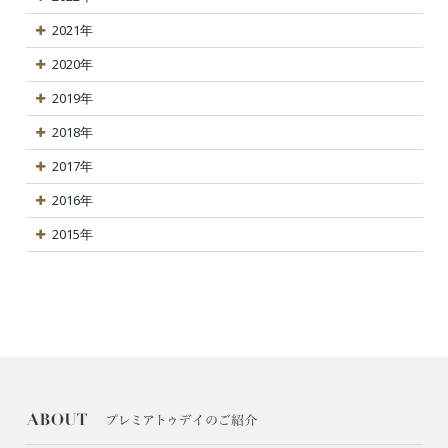
2021年
2020年
2019年
2018年
2017年
2016年
2015年