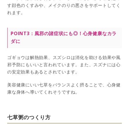
す顔色のくすみや、メイクのりの悪さをサポートしてく
れます。
POINT3：風邪の諸症状にも◎！心身健康なカラ
ダに
ゴギョウは解熱効果、スズシロは消化を助ける効果や風
邪予防にもいいと言われています。また、スズナには心
の安定効果もあるとされています。
美容健康にいい七草をバランスよく摂ることで、心身健
康な身体へ導いてくれそうですね。
七草粥のつくり方