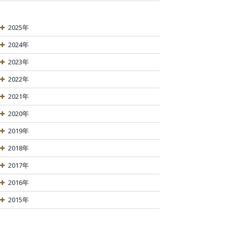
2025年
2024年
2023年
2022年
2021年
2020年
2019年
2018年
2017年
2016年
2015年