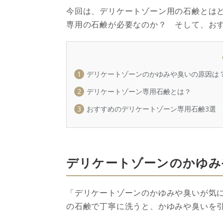
今回は、デリケートゾーン用の石鹸とは
専用の石鹸が必要なのか？ そして、お
1
デリケートゾーンのかゆみや臭いの原因は
2
デリケートゾーン専用石鹸とは？
3
おすすめのデリケートゾーン専用石鹸3選
デリケートゾーンのかゆみ
「デリケートゾーンの
かゆみや臭いが気
の石鹸で丁寧に洗うと、かゆみや臭いを