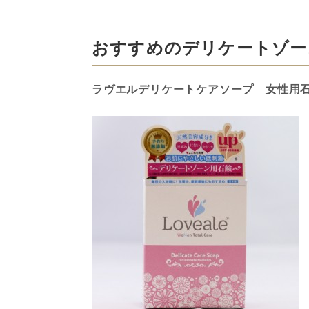
おすすめのデリケートゾー
ラヴエルデリケートケアソープ 女性用