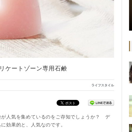
リケートゾーン専用石鹸
ライフスタイル
鹸が人気を集めているのをご存知でしょうか？ デ
処に効果的と、人気なのです。