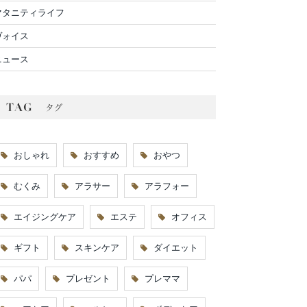
マタニティライフ
ヴォイス
ニュース
おしゃれ
おすすめ
おやつ
むくみ
アラサー
アラフォー
エイジングケア
エステ
オフィス
ギフト
スキンケア
ダイエット
パパ
プレゼント
プレママ