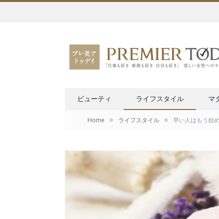
ビューティ
ライフスタイル
マ
»
»
Home
ライフスタイル
早い人はもう始