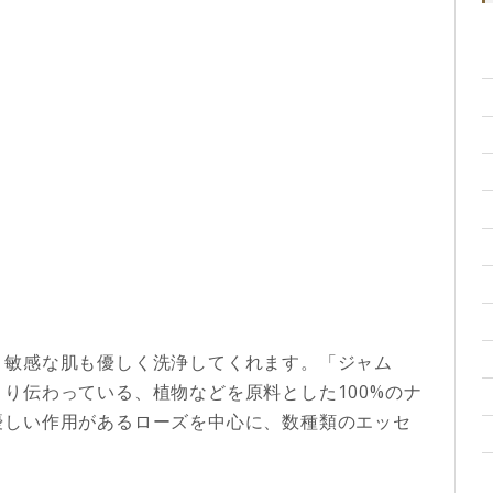
、敏感な肌も優しく洗浄してくれます。「ジャム
り伝わっている、植物などを原料とした100%のナ
優しい作用があるローズを中心に、数種類のエッセ