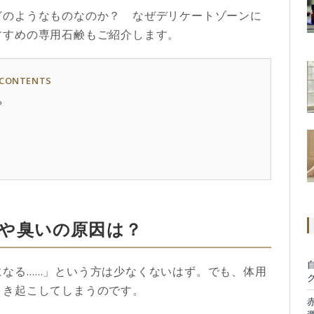
どのようなものなのか？ なぜデリケートゾーンに
すすめ
の専用石鹸もご紹介します。
CONTENTS
？
や臭いの原因は？
になる……」という方は少なくないはず。でも、体用
引き起こしてしまうのです。