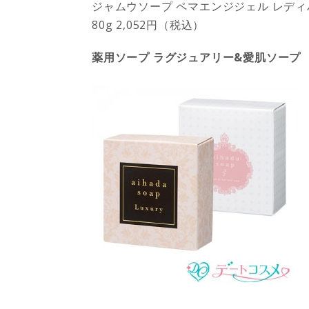
ジャムウソープ ペマエンジジェル レデ
80g 2,052円（税込）
薬用ソープ ラグジュアリー&愛肌ソープ