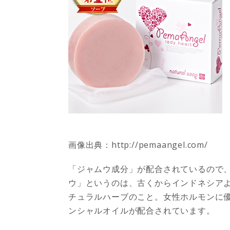
画像出典：http://pemaangel.com/
「ジャムウ成分」が配合されているので
ウ」というのは、古くからインドネシアよ
チュラルハーブのこと。女性ホルモンに
ンシャルオイルが配合されています。