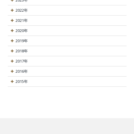
2022年
2021年
2020年
2019年
2018年
2017年
2016年
2015年