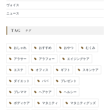
ヴォイス
ニュース
おしゃれ
おすすめ
おやつ
むくみ
アラサー
アラフォー
エイジングケア
エステ
オフィス
ギフト
スキンケア
ダイエット
パパ
プレゼント
プレママ
ヘアケア
ヘルシー
ボディケア
マタニティ
マタニティグッズ