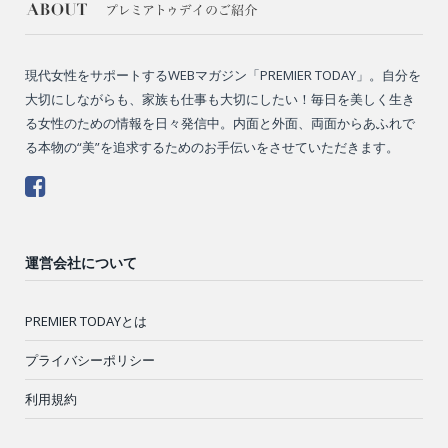
現代女性をサポートするWEBマガジン「PREMIER TODAY」。自分を
大切にしながらも、家族も仕事も大切にしたい！毎日を美しく生き
る女性のための情報を日々発信中。内面と外面、両面からあふれで
る本物の“美”を追求するためのお手伝いをさせていただきます。
運営会社について
PREMIER TODAYとは
プライバシーポリシー
利用規約