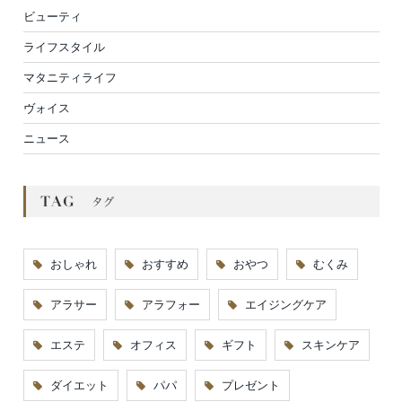
ビューティ
ライフスタイル
マタニティライフ
ヴォイス
ニュース
おしゃれ
おすすめ
おやつ
むくみ
アラサー
アラフォー
エイジングケア
エステ
オフィス
ギフト
スキンケア
ダイエット
パパ
プレゼント