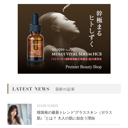
2025年10月8日
韓国発の最新トレンド“グラススキン（ガラス
肌）”とは？ 大人の肌に似合う理由