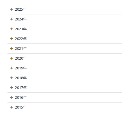
2025年
2024年
2023年
2022年
2021年
2020年
2019年
2018年
2017年
2016年
2015年