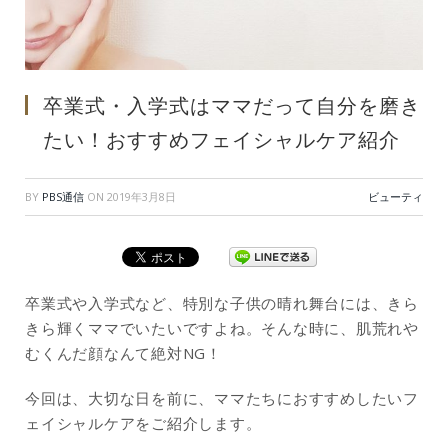
卒業式・入学式はママだって自分を磨き
たい！おすすめフェイシャルケア紹介
BY
PBS通信
ON
2019年3月8日
ビューティ
卒業式や入学式など、特別な子供の晴れ舞台には、きら
きら輝くママでいたいですよね。そんな時に、肌荒れや
むくんだ顔なんて絶対NG！
今回は、大切な日を前に、ママたちにおすすめしたいフ
ェイシャルケアをご紹介します。