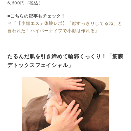
6,600円（税込）
■こちらの記事もチェック！
⇒
『【小顔エステ体験レポ】「顔すっきりしてるね」と
言われた！ハイパーナイフで小顔は作れる』
たるんだ肌を引き締めて輪郭くっくり！「筋膜
デトックスフェイシャル」