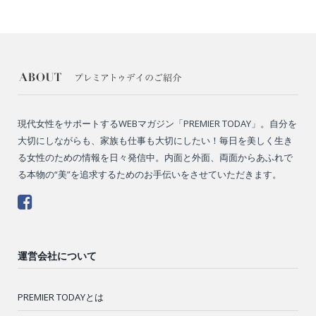
現代女性をサポートするWEBマガジン「PREMIER TODAY」。自分を
大切にしながらも、家族も仕事も大切にしたい！毎日を美しく生き
る女性のための情報を日々発信中。内面と外面、両面からあふれで
る本物の“美”を追求するためのお手伝いをさせていただきます。
運営会社について
PREMIER TODAYとは