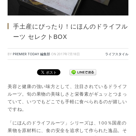
手土産にぴったり！にほんのドライフル
ーツ セレクトBOX
BY
PREMIER TODAY 編集部
ON
2017年7月18日
ライフスタイル
美容と健康の強い味方として、注目されているドライフ
ルーツ。旬の果物の美味しさと栄養素がギュッとつまっ
ていて、いつでもどこでも手軽に食べられるのが嬉しい
ですね。
「にほんのドライフルーツ」シリーズは、100％国産の
果物を原材料に、食の安全を追求して作られた逸品。そ