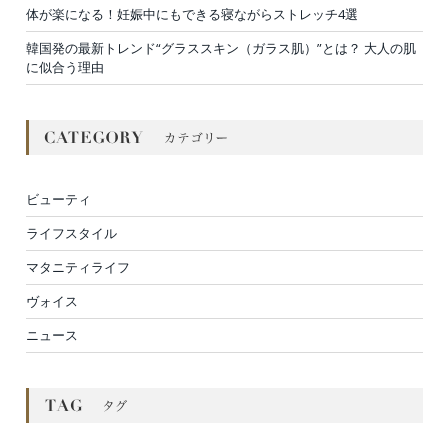
体が楽になる！妊娠中にもできる寝ながらストレッチ4選
韓国発の最新トレンド“グラススキン（ガラス肌）”とは？ 大人の肌
に似合う理由
ビューティ
ライフスタイル
マタニティライフ
ヴォイス
ニュース