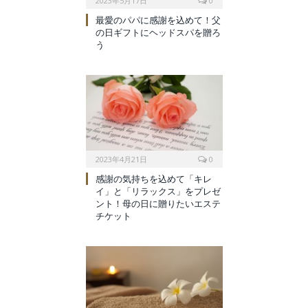
2023年5月17日
0
最愛のパパに感謝を込めて！父
の日ギフトにヘッドスパを贈ろ
う
2023年4月21日
0
感謝の気持ちを込めて「キレ
イ」と「リラックス」をプレゼ
ント！母の日に贈りたいエステ
チケット