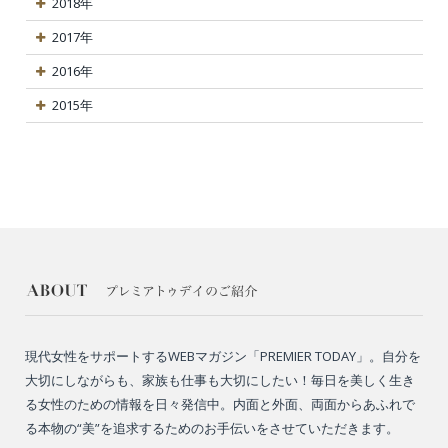
2018年
2017年
2016年
2015年
現代女性をサポートするWEBマガジン「PREMIER TODAY」。自分を
大切にしながらも、家族も仕事も大切にしたい！毎日を美しく生き
る女性のための情報を日々発信中。内面と外面、両面からあふれで
る本物の“美”を追求するためのお手伝いをさせていただきます。