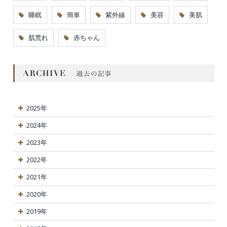
睡眠
簡単
紫外線
美容
美肌
肌荒れ
赤ちゃん
2025年
2024年
2023年
2022年
2021年
2020年
2019年