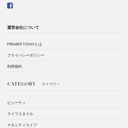
運営会社について
PREMIER TODAYとは
プライバシーポリシー
利用規約
ビューティ
ライフスタイル
マタニティライフ