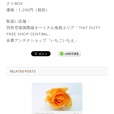
クトBOX
価格：1,200円（税別）
取扱い店舗：
羽田空港国際線ターミナル免税エリア「TIAT DUTY
FREE SHOP CENTRAL」
全農アンテナショップ「いちごいちえ」
RELATED POSTS