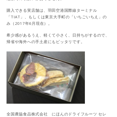
購入できる実店舗は、羽田空港国際線ターミナル
「TIAT」、もしくは東京大手町の「いちごいちえ」の
み（2017年6月現在）。
希少感があるうえ、軽くて小さく、日持ちがするので、
帰省や海外への手土産にもピッタリです。
全国農協食品株式会社 にほんのドライフルーツ セレ