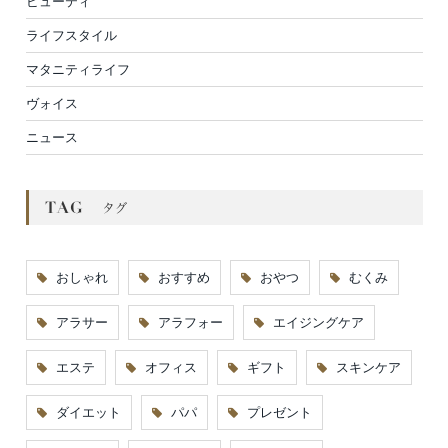
ビューティ
ライフスタイル
マタニティライフ
ヴォイス
ニュース
おしゃれ
おすすめ
おやつ
むくみ
アラサー
アラフォー
エイジングケア
エステ
オフィス
ギフト
スキンケア
ダイエット
パパ
プレゼント