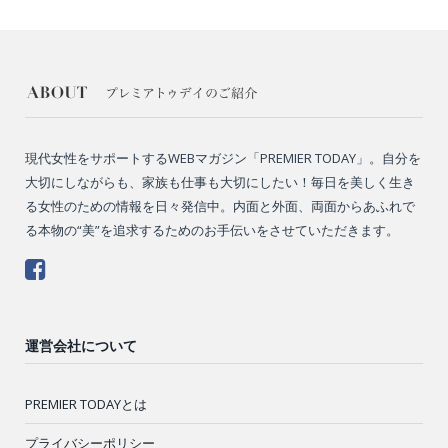
現代女性をサポートするWEBマガジン「PREMIER TODAY」。自分を
大切にしながらも、家族も仕事も大切にしたい！毎日を美しく生き
る女性のための情報を日々発信中。内面と外面、両面からあふれで
る本物の“美”を追求するためのお手伝いをさせていただきます。
運営会社について
PREMIER TODAYとは
プライバシーポリシー