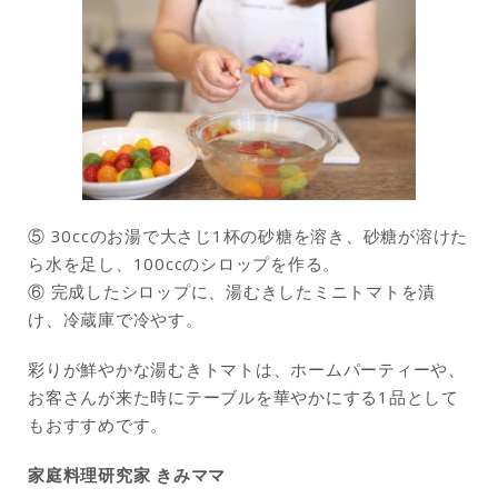
⑤ 30ccのお湯で大さじ1杯の砂糖を溶き、砂糖が溶けた
ら水を足し、100ccのシロップを作る。
⑥ 完成したシロップに、湯むきしたミニトマトを漬
け、冷蔵庫で冷やす。
彩りが鮮やかな湯むきトマトは、ホームパーティーや、
お客さんが来た時にテーブルを華やかにする1品として
もおすすめです。
家庭料理研究家 きみママ