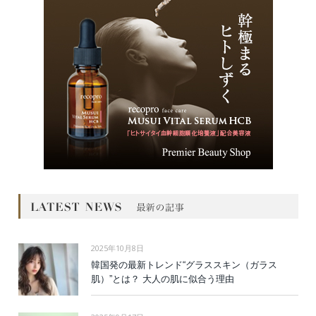
2025年10月8日
韓国発の最新トレンド“グラススキン（ガラス
肌）”とは？ 大人の肌に似合う理由