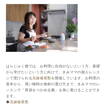
はらじゅく畑では、お料理に自信がないという方、基礎
から学びたいという方に向けて、きみママの個人レッス
ンで受けられる
花嫁修業塾
を開催しています。お料理の
基本から、買い物時の食材の選び方まで、きみママのレ
ッスンで「胃袋をつかめる腕」を身に着けることができ
ます。
◆
花嫁修業塾