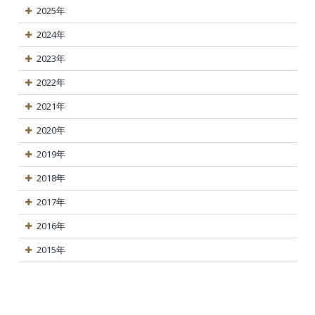
2025年
2024年
2023年
2022年
2021年
2020年
2019年
2018年
2017年
2016年
2015年