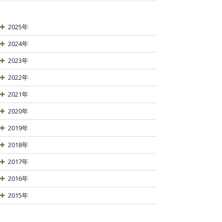
2025年
2024年
2023年
2022年
2021年
2020年
2019年
2018年
2017年
2016年
2015年