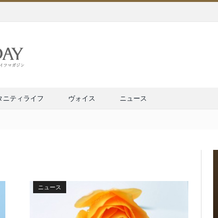
タニティライフ
ヴォイス
ニュース
ニュース