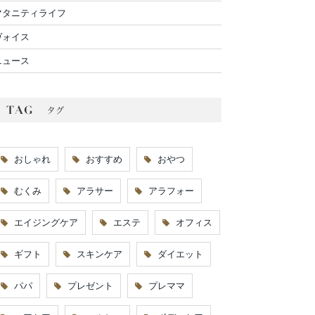
マタニティライフ
ヴォイス
ニュース
おしゃれ
おすすめ
おやつ
むくみ
アラサー
アラフォー
エイジングケア
エステ
オフィス
ギフト
スキンケア
ダイエット
パパ
プレゼント
プレママ