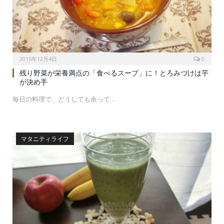
2015年12月4日
0
残り野菜が栄養満点の「食べるスープ」に！とろみづけは芋
が決め手
毎日の料理で、どうしても余って…
マタニティライフ