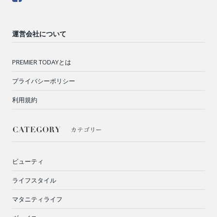
運営会社について
PREMIER TODAYとは
プライバシーポリシー
利用規約
ビューティ
ライフスタイル
マタニティライフ