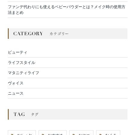
ファンデ代わりにも使えるベビーパウダーとは？メイク時の使用方
法まとめ
ビューティ
ライフスタイル
マタニティライフ
ヴォイス
ニュース