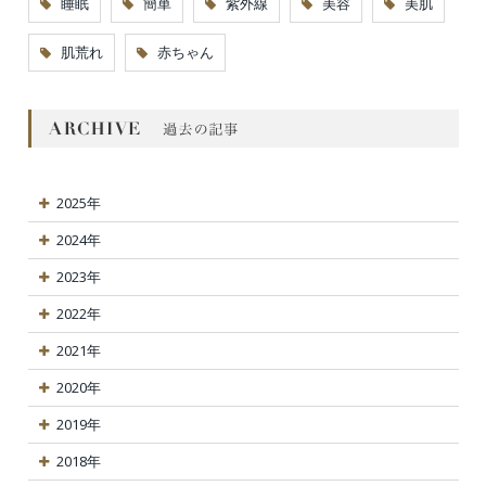
睡眠
簡単
紫外線
美容
美肌
肌荒れ
赤ちゃん
2025年
2024年
2023年
2022年
2021年
2020年
2019年
2018年