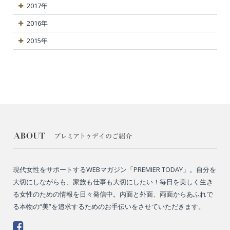
2017年
2016年
2015年
現代女性をサポートするWEBマガジン「PREMIER TODAY」。自分を
大切にしながらも、家族も仕事も大切にしたい！毎日を美しく生き
る女性のための情報を日々発信中。内面と外面、両面からあふれで
る本物の“美”を追求するためのお手伝いをさせていただきます。