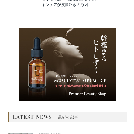
キンケアが皮脂浮きの原因に