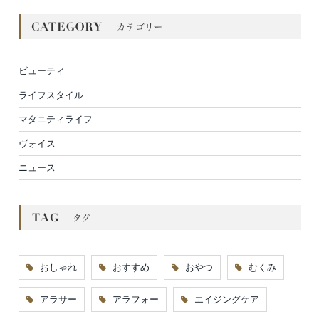
ビューティ
ライフスタイル
マタニティライフ
ヴォイス
ニュース
おしゃれ
おすすめ
おやつ
むくみ
アラサー
アラフォー
エイジングケア