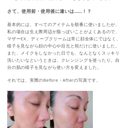
さて、使用前・使用後に違いは……！？
基本的には、すべてのアイテムを順番に使いましたが、
私の場合は生え際周辺が脂っぽいことがよくあるので、
マザーEX、ディープクリームは常に顔全体にではなく、
様子を見ながら顔の中心や目元と頬だけに使いました。
また、メイクをしなかった日でも、なんとなくスッキリ
洗いたいなというときは、クレンジングを使ったり。自
分の肌の様子を見ながら使い方を変えました。
それでは、実際のBefore・Afterの写真です。