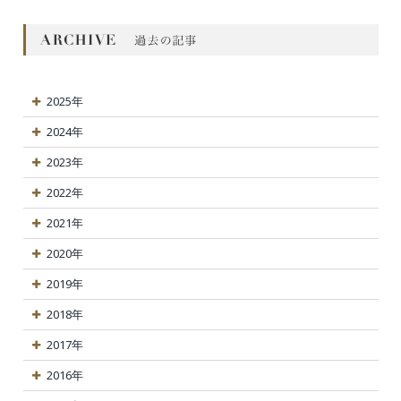
2025年
2024年
2023年
2022年
2021年
2020年
2019年
2018年
2017年
2016年