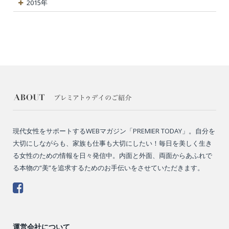
2015年
現代女性をサポートするWEBマガジン「PREMIER TODAY」。自分を
大切にしながらも、家族も仕事も大切にしたい！毎日を美しく生き
る女性のための情報を日々発信中。内面と外面、両面からあふれで
る本物の“美”を追求するためのお手伝いをさせていただきます。
運営会社について