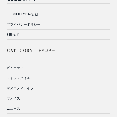
PREMIER TODAYとは
プライバシーポリシー
利用規約
ビューティ
ライフスタイル
マタニティライフ
ヴォイス
ニュース