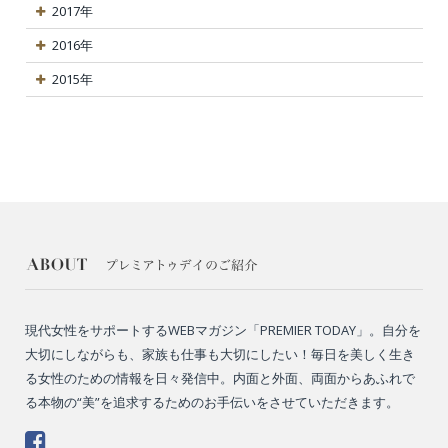
2017年
2016年
2015年
現代女性をサポートするWEBマガジン「PREMIER TODAY」。自分を
大切にしながらも、家族も仕事も大切にしたい！毎日を美しく生き
る女性のための情報を日々発信中。内面と外面、両面からあふれで
る本物の“美”を追求するためのお手伝いをさせていただきます。