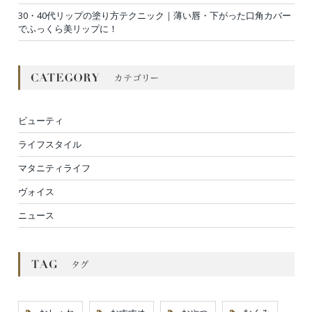
30・40代リップの塗り方テクニック｜薄い唇・下がった口角カバー
でふっくら美リップに！
ビューティ
ライフスタイル
マタニティライフ
ヴォイス
ニュース