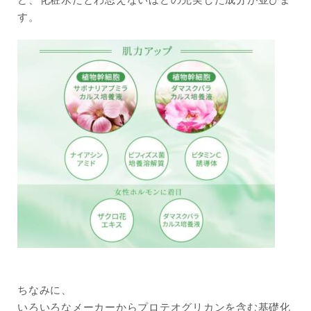
す。
ちなみに、
いろいろなメーカーからプロテオグリカンを含む基礎化