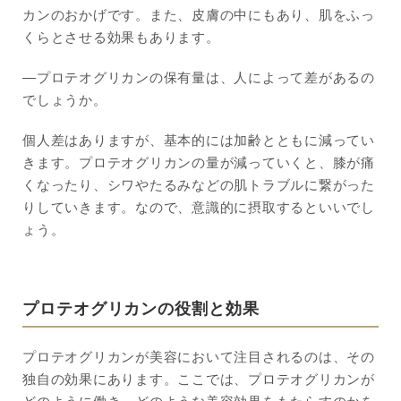
カンのおかげです。また、皮膚の中にもあり、肌をふっ
くらとさせる効果もあります。
―プロテオグリカンの保有量は、人によって差があるの
でしょうか。
個人差はありますが、基本的には加齢とともに減ってい
きます。プロテオグリカンの量が減っていくと、膝が痛
くなったり、シワやたるみなどの肌トラブルに繋がった
りしていきます。なので、意識的に摂取するといいでし
ょう。
プロテオグリカンの役割と効果
プロテオグリカンが美容において注目されるのは、その
独自の効果にあります。ここでは、プロテオグリカンが