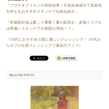
『プロテオグリカンの美容効果｜天然由来成分で肌老化
を抑えるおすすめスキンケア化粧品紹介』
『乾燥肌対策は夏こそ重要！夏の肌荒れ・皮脂トラブル
は間違いスキンケアが原因の理由！？』
『30代におすすめの肌に優しいクレンジング！ 30代か
らのプロ仕様クレンジングで素肌力アップ』
RELATED POSTS