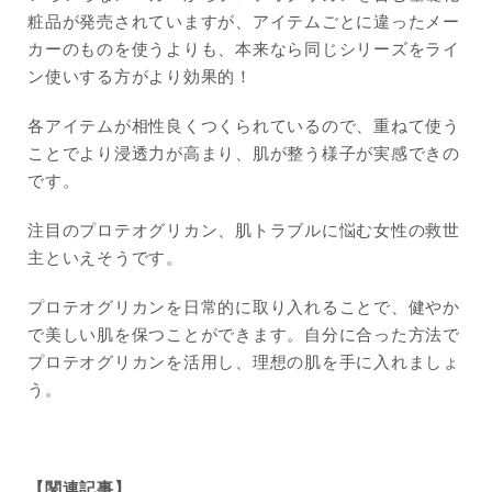
粧品が発売されていますが、アイテムごとに違ったメー
カーのものを使うよりも、本来なら同じシリーズをライ
ン使いする方がより効果的！
各アイテムが相性良くつくられているので、重ねて使う
ことでより浸透力が高まり、肌が整う様子が実感できの
です。
注目のプロテオグリカン、肌トラブルに悩む女性の救世
主といえそうです。
プロテオグリカンを日常的に取り入れることで、健やか
で美しい肌を保つことができます。自分に合った方法で
プロテオグリカンを活用し、理想の肌を手に入れましょ
う。
【関連記事】