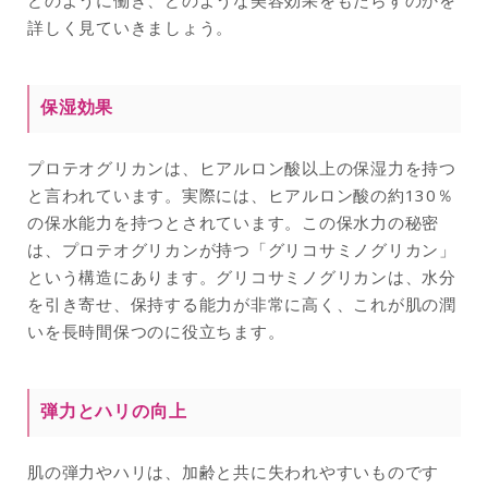
どのように働き、どのような美容効果をもたらすのかを
詳しく見ていきましょう。
保湿効果
プロテオグリカンは、ヒアルロン酸以上の保湿力を持つ
と言われています。実際には、ヒアルロン酸の約130％
の保水能力を持つとされています。この保水力の秘密
は、プロテオグリカンが持つ「グリコサミノグリカン」
という構造にあります。グリコサミノグリカンは、水分
を引き寄せ、保持する能力が非常に高く、これが肌の潤
いを長時間保つのに役立ちます。
弾力とハリの向上
肌の弾力やハリは、加齢と共に失われやすいものです