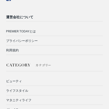
運営会社について
PREMIER TODAYとは
プライバシーポリシー
利用規約
ビューティ
ライフスタイル
マタニティライフ