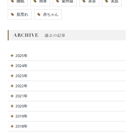
睡眠
簡単
紫外線
美容
美肌
肌荒れ
赤ちゃん
2025年
2024年
2023年
2022年
2021年
2020年
2019年
2018年