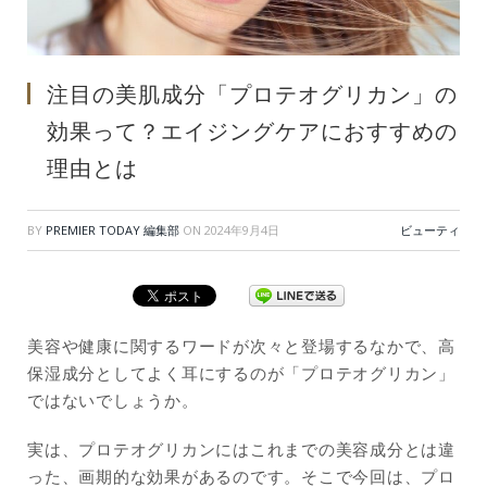
注目の美肌成分「プロテオグリカン」の
効果って？エイジングケアにおすすめの
理由とは
BY
PREMIER TODAY 編集部
ON
2024年9月4日
ビューティ
美容や健康に関するワードが次々と登場するなかで、高
保湿成分としてよく耳にするのが「プロテオグリカン」
ではないでしょうか。
実は、プロテオグリカンにはこれまでの美容成分とは違
った、画期的な効果があるのです。そこで今回は、プロ