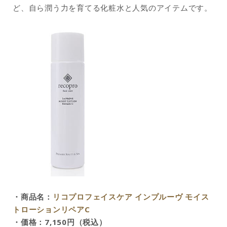
ど、自ら潤う力を育てる化粧水と人気のアイテムです。
・商品名：
リコプロフェイスケア インプルーヴ モイス
トローションリペアC
・価格：7,150円（税込）