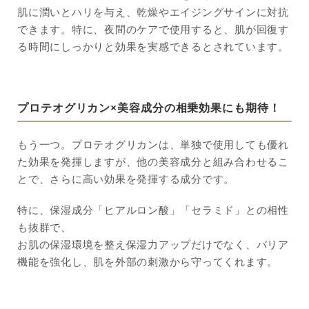
肌に潤いとハリを与え、乾燥やエイジングサインに対抗
できます。特に、夜間のケアで使用すると、肌が回復す
る時間にしっかりと効果を実感できるとされています。
プロテオグリカン×美容成分の相乗効果にも期待！
もう一つ。プロテオグリカンは、単独で使用しても優れ
た効果を発揮しますが、他の美容成分と組み合わせるこ
とで、さらに高い効果を発揮する成分です。
特に、保湿成分「ヒアルロン酸」「セラミド」との相性
も抜群で、
お肌の保湿環境を整え保湿力アップだけでなく、バリア
機能を強化し、肌を外部の刺激から守ってくれます。