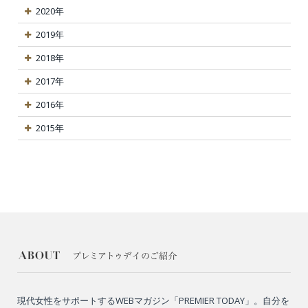
2020年
2019年
2018年
2017年
2016年
2015年
現代女性をサポートするWEBマガジン「PREMIER TODAY」。自分を