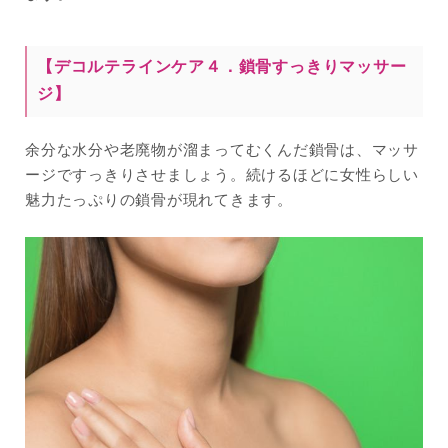
【デコルテラインケア４．鎖骨すっきりマッサー
ジ】
余分な水分や老廃物が溜まってむくんだ鎖骨は、マッサ
ージですっきりさせましょう。続けるほどに女性らしい
魅力たっぷりの鎖骨が現れてきます。