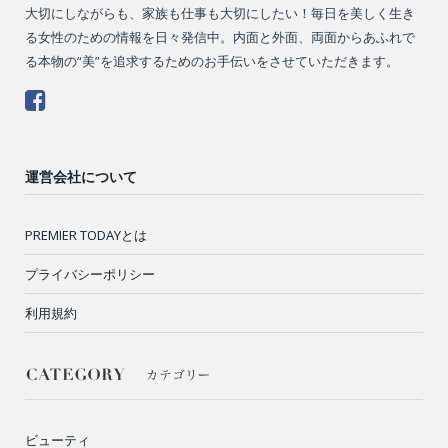
大切にしながらも、家族も仕事も大切にしたい！毎日を美しく生き
る女性のための情報を日々発信中。内面と外面、両面からあふれで
る本物の“美”を追求するためのお手伝いをさせていただきます。
運営会社について
PREMIER TODAYとは
プライバシーポリシー
利用規約
ビューティ