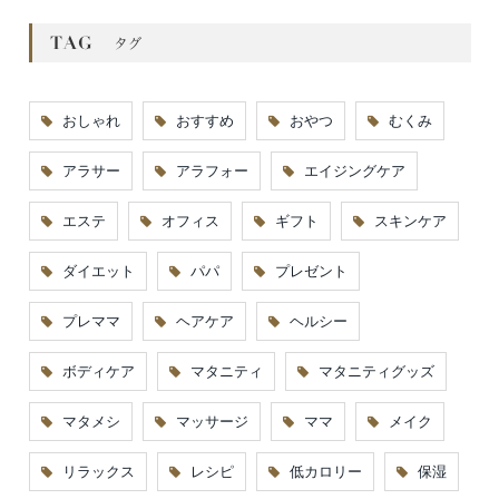
おしゃれ
おすすめ
おやつ
むくみ
アラサー
アラフォー
エイジングケア
エステ
オフィス
ギフト
スキンケア
ダイエット
パパ
プレゼント
プレママ
ヘアケア
ヘルシー
ボディケア
マタニティ
マタニティグッズ
マタメシ
マッサージ
ママ
メイク
リラックス
レシピ
低カロリー
保湿