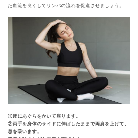
た血流を良くしてリンパの流れを促進させましょう。
①床にあぐらをかいて座ります。
②両手を身体のサイドに伸ばしたままで両肩を上げて、
息を吸います。