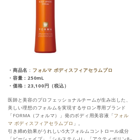
・商品名
：
フォルマ ボディスフィアセラムプロ
・容量：250mL
・価格：23,100円（税込）
医師と美容のプロフェッショナルチームが生み出した、
美しい理想のフォルムを実現するサロン専用ブランド
「FORMA（フォルマ）」発のボディ用美容液「
フォル
マ ボディスフィアセラムプロ
」。
引き締め効果がうれしい5大フォルムコントロール成分
「ビーシェイプ」「シルステム-U」「アクティポリン8-