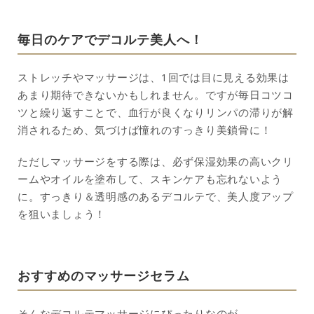
毎日のケアでデコルテ美人へ！
ストレッチやマッサージは、1回では目に見える効果は
あまり期待できないかもしれません。ですが毎日コツコ
ツと繰り返すことで、血行が良くなりリンパの滞りが解
消されるため、気づけば憧れのすっきり美鎖骨に！
ただしマッサージをする際は、必ず保湿効果の高いクリ
ームやオイルを塗布して、スキンケアも忘れないよう
に。すっきり＆透明感のあるデコルテで、美人度アップ
を狙いましょう！
おすすめのマッサージセラム
そんなデコルテマッサージにぴったりなのが、