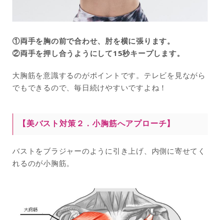
①両手を胸の前で合わせ、肘を横に張ります。
②両手を押し合うようにして15秒キープします。
大胸筋を意識するのがポイントです。テレビを見ながら
でもできるので、毎日続けやすいですよね！
【美バスト対策２．
小胸筋へアプローチ
】
バストをブラジャーのように引き上げ、内側に寄せてく
れるのが小胸筋。