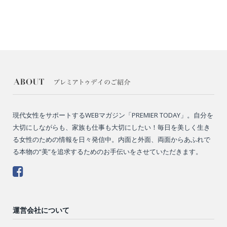
現代女性をサポートするWEBマガジン「PREMIER TODAY」。自分を
大切にしながらも、家族も仕事も大切にしたい！毎日を美しく生き
る女性のための情報を日々発信中。内面と外面、両面からあふれで
る本物の“美”を追求するためのお手伝いをさせていただきます。
運営会社について