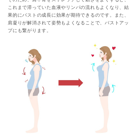
これまで滞っていた血液やリンパの流れもよくなり、結
果的にバストの成長に効果が期待できるのです。また、
肩凝りが解消されて姿勢もよくなることで、バストアッ
プにも繋がります。