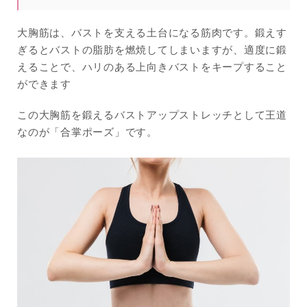
大胸筋は、バストを支える土台になる筋肉です。鍛えす
ぎるとバストの脂肪を燃焼してしまいますが、適度に鍛
えることで、ハリのある上向きバストをキープすること
ができます
この大胸筋を鍛えるバストアップストレッチとして王道
なのが「合掌ポーズ」です。