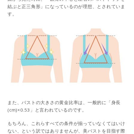
結ぶと正三角形」になっているのが理想、とされていま
す。
また、バストの大きさの黄金比率は、一般的に「身長
(cm)×0.53」と言われているのです。
もちろん、これらすべての条件が揃っていなくてはいけ
ない、という訳ではありませんが、美バストを目指す際