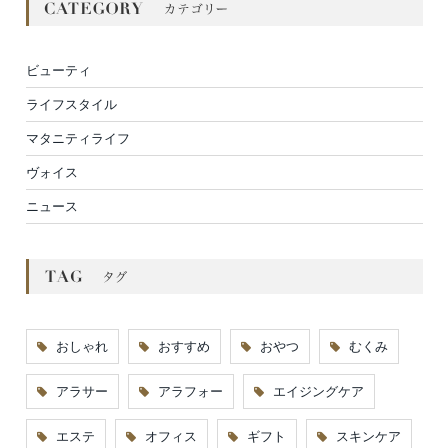
ビューティ
ライフスタイル
マタニティライフ
ヴォイス
ニュース
おしゃれ
おすすめ
おやつ
むくみ
アラサー
アラフォー
エイジングケア
エステ
オフィス
ギフト
スキンケア