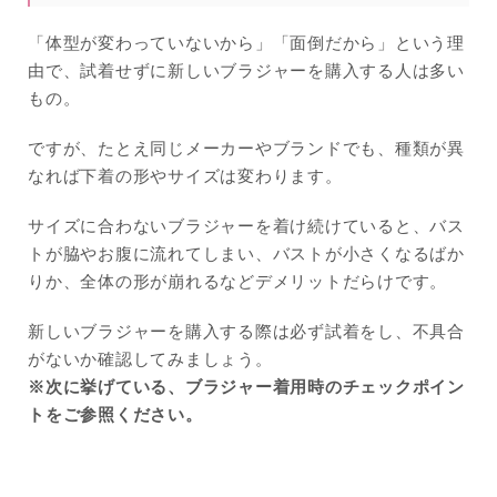
「体型が変わっていないから」「面倒だから」という理
由で、試着せずに新しいブラジャーを購入する人は多い
もの。
ですが、たとえ同じメーカーやブランドでも、種類が異
なれば下着の形やサイズは変わります。
サイズに合わないブラジャーを着け続けていると、バス
トが脇やお腹に流れてしまい、バストが小さくなるばか
りか、全体の形が崩れるなどデメリットだらけです。
新しいブラジャーを購入する際は必ず試着をし、不具合
がないか確認してみましょう。
※次に挙げている、ブラジャー着用時のチェックポイン
トをご参照ください。