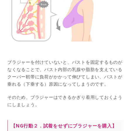
ブラジャーを付けていないと、バストを固定するものが
なくなることで、バスト内部の乳腺や脂肪を支えている
クーパー靭帯に負荷がかかって伸びてしまい、バストが
垂れる（下垂する）原因になってしまうのです。
そのため、ブラジャーはできるかぎり着用しておくよう
にしましょう。
【NG行動２．
試着をせずにブラジャーを購入
】