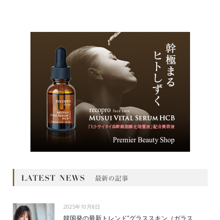
2025年10月8日
韓国発の最新トレンド“グラススキン（ガラス