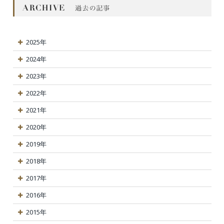
2025年
2024年
2023年
2022年
2021年
2020年
2019年
2018年
2017年
2016年
2015年