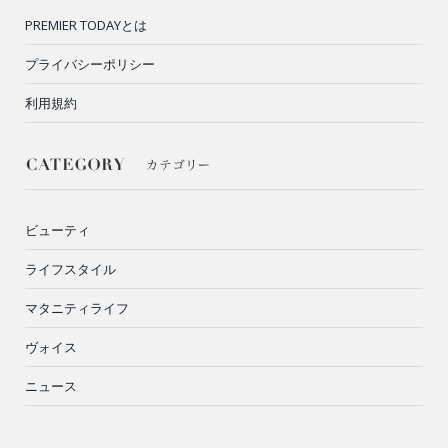
PREMIER TODAYとは
プライバシーポリシー
利用規約
ビューティ
ライフスタイル
マタニティライフ
ヴォイス
ニュース