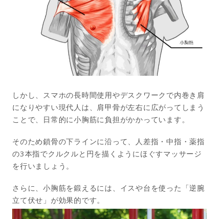
しかし、スマホの長時間使用やデスクワークで内巻き肩
になりやすい現代人は、肩甲骨が左右に広がってしまう
ことで、日常的に小胸筋に負担がかかっています。
そのため鎖骨の下ラインに沿って、人差指・中指・薬指
の3本指でクルクルと円を描くようにほぐすマッサージ
を行いましょう。
さらに、小胸筋を鍛えるには、イスや台を使った「逆腕
立て伏せ」が効果的です。