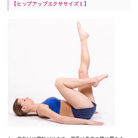
【ヒップアップエクササイズ１】