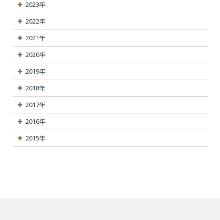
2023年
2022年
2021年
2020年
2019年
2018年
2017年
2016年
2015年