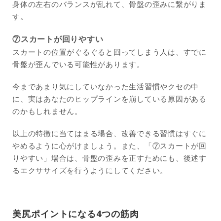
身体の左右のバランスが乱れて、骨盤の歪みに繋がりま
す。
⑦スカートが回りやすい
スカートの位置がぐるぐると回ってしまう人は、すでに
骨盤が歪んでいる可能性があります。
今まであまり気にしていなかった生活習慣やクセの中
に、実はあなたのヒップラインを崩している原因がある
のかもしれません。
以上の特徴に当てはまる場合、改善できる習慣はすぐに
やめるように心がけましょう。また、「⑦スカートが回
りやすい」場合は、骨盤の歪みを正すためにも、後述す
るエクササイズを行うようにしてください。
美尻ポイントになる4つの筋肉