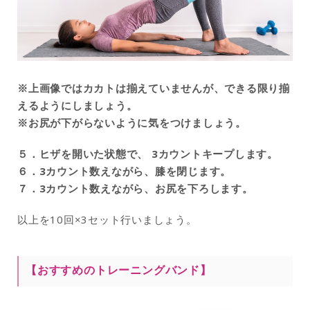
※上画像ではカカトは揃えていませんが、できる限り揃
えるようにしましょう。
※お尻が下がらないように気をつけましょう。
５．ヒザを開いた状態で、 3カウントキープします。
６．3カウント数えながら、膝を閉じます。
７．3カウント数えながら、お尻を下ろします。
以上を10回×3セット行いましょう。
【おすすめのトレーニングバンド】