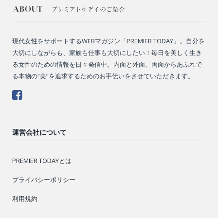
現代女性をサポートするWEBマガジン「PREMIER TODAY」。自分を
大切にしながらも、家族も仕事も大切にしたい！毎日を美しく生き
る女性のための情報を日々発信中。内面と外面、両面からあふれで
る本物の“美”を追求するためのお手伝いをさせていただきます。
運営会社について
PREMIER TODAYとは
プライバシーポリシー
利用規約