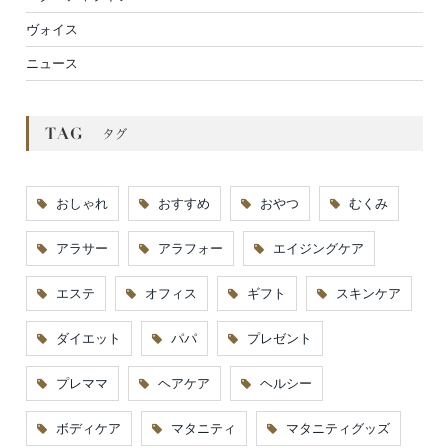
ヴォイス
ニュース
おしゃれ
おすすめ
おやつ
むくみ
アラサー
アラフォー
エイジングケア
エステ
オフィス
ギフト
スキンケア
ダイエット
パパ
プレゼント
プレママ
ヘアケア
ヘルシー
ボディケア
マタニティ
マタニティグッズ