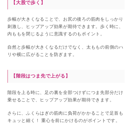
【大股で歩く】
歩幅が大きくなることで、お尻の後ろの筋肉をしっかり
刺激し、ヒップアップ効果が期待できます。歩く時に、
内ももを閉じるように意識するのもポイント。
自然と歩幅が大きくなるだけでなく、太ももの前側のハ
リや横に広がることを防ぎます。
【階段はつま先で上がる】
階段を上る時に、足の裏を全部つけずにつま先部分だけ
乗せることで、ヒップアップ効果が期待できます。
さらに、ふくらはぎの筋肉に負荷がかかることで足首も
キュッと細く！ 重心を前にかけるのがポイントです。