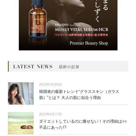
2025年10月8日
韓国発の最新トレンド“グラススキン（ガラス
肌）”とは？ 大人の肌に似合う理由
2025年9月17日
ダイエットしているのに痩せない！その理由は○○
不足にあった!?