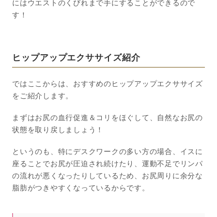
にはウエストのくびれまで手にすることができるので
す！
ヒップアップエクササイズ紹介
ではここからは、おすすめのヒップアップエクササイズ
をご紹介します。
まずはお尻の血行促進＆コリをほぐして、自然なお尻の
状態を取り戻しましょう！
というのも、特にデスクワークの多い方の場合、イスに
座ることでお尻が圧迫され続けたり、運動不足でリンパ
の流れが悪くなったりしているため、お尻周りに余分な
脂肪がつきやすくなっているからです。