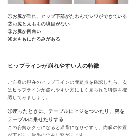
①お尻が垂れ、ヒップ下部がたわんでシワ
ができている
②お尻と太ももの境目がない
③お尻が四角い
④太ももにたるみがある
ヒップラインが崩れやすい人の特徴
ご自身の現在のヒップラインの問題点を確認したら、次
はヒップラインが崩れやすい方によく見られる特徴を確
認してみましょう。
①座ったときに、テーブルにヒジをついたり、腕を
テーブルに乗せたりする
この姿勢がクセになると猫背になりやすく、内臓の位置
が下がり、骨盤の歪みに繋がります。