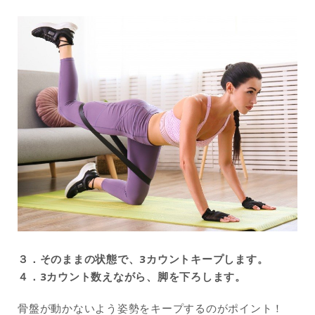
３．そのままの状態で、3カウントキープします。
４．3カウント数えながら、脚を下ろします。
骨盤が動かないよう姿勢をキープするのがポイント！