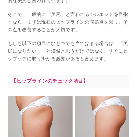
的な美尻と言われています。
そこで、一般的に「美尻」と言われるシルエットを目指
すなら、まずは現在のヒップラインの問題点を知り、そ
の点を改善することが大切です。
もしも以下の項目にひとつでも当てはまる場合は、「美
尻になりたい！」と漠然と思うだけではなく、すぐにヒ
ップケアに取り掛かる必要があると言えます。
【ヒップラインのチェック項目】