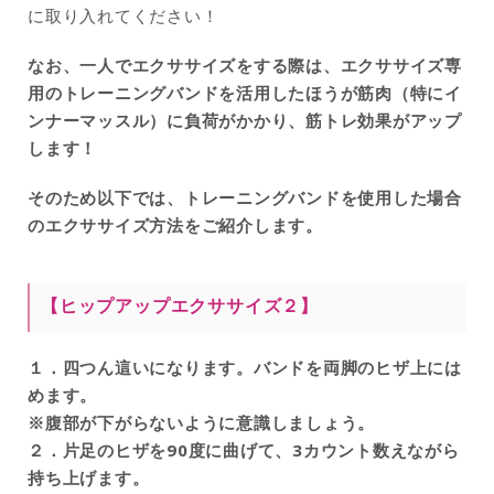
に取り入れてください！
なお、一人でエクササイズをする際は、エクササイズ専
用のトレーニングバンドを活用したほうが筋肉（特にイ
ンナーマッスル）に負荷がかかり、筋トレ効果がアップ
します！
そのため以下では、トレーニングバンドを使用した場合
のエクササイズ方法をご紹介します。
【ヒップアップエクササイズ２】
１．四つん這いになります。バンドを両脚のヒザ上には
めます。
※腹部が下がらないように意識しましょう。
２．片足のヒザを90度に曲げて、3カウント数えながら
持ち上げます。