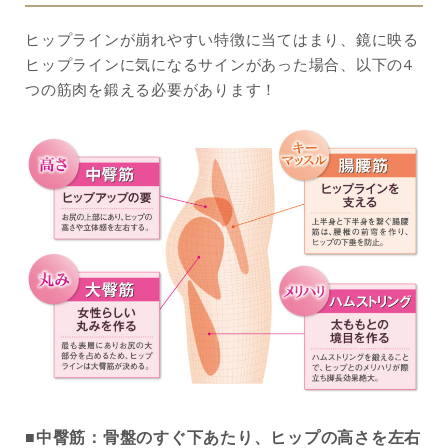
ヒップラインが崩れやすい特徴に当てはまり、鏡に映る
ヒップラインに気になるサインがあった場合、以下の4
つの筋肉を鍛える必要があります！
■中臀筋：骨盤のすぐ下あたり、ヒップの高さを左右