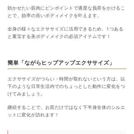
効かせたい筋肉にピンポイントで適度な負荷をかけるこ
とで、効率の良いボディメイクを叶えます。
全身の様々なエクササイズに活用できるため、1つある
と重宝する美ボディメイクの必須アイテムです！
簡単「ながらヒップアップエクササイズ」
エクササイズがつらい・時間が取れないという方は、以
下のような日常生活内でのちょっとした動作に変化をつ
けてみましょう。
継続することで、お尻だけではなく下半身全体のシルエ
ットに変化が訪れます！