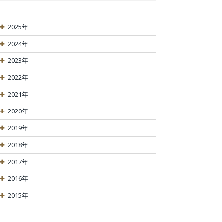
2025年
2024年
2023年
2022年
2021年
2020年
2019年
2018年
2017年
2016年
2015年