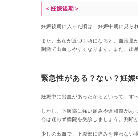
＜妊娠後期＞
妊娠後期に入った頃は、妊娠中期に見ら
また、出産が近づく頃になると、血液量
刺激で出血しやすくなります。また、出産
緊急性がある？ない？妊娠
妊娠中に出血があったからといって、す
しかし、下腹部に強い痛みや違和感があ
合は迷わず病院を受診しましょう。判断
少しの出血で、下腹部に痛みを伴わない