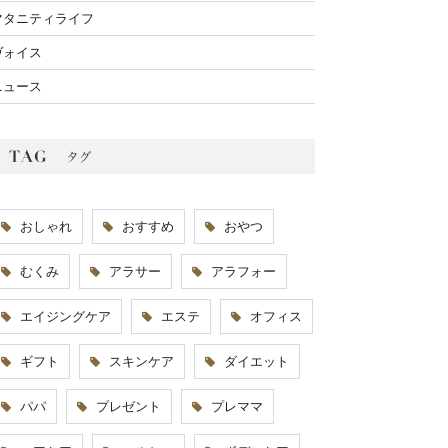
マタニティライフ
ヴォイス
ニュース
おしゃれ
おすすめ
おやつ
むくみ
アラサー
アラフォー
エイジングケア
エステ
オフィス
ギフト
スキンケア
ダイエット
パパ
プレゼント
プレママ