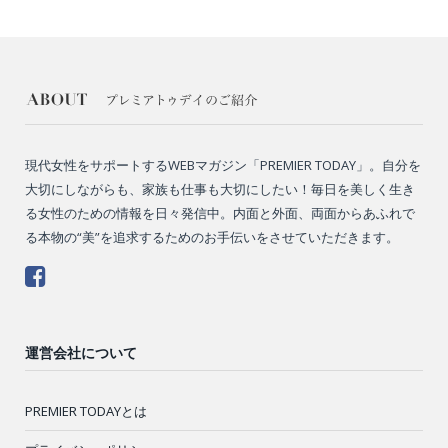
現代女性をサポートするWEBマガジン「PREMIER TODAY」。自分を
大切にしながらも、家族も仕事も大切にしたい！毎日を美しく生き
る女性のための情報を日々発信中。内面と外面、両面からあふれで
る本物の“美”を追求するためのお手伝いをさせていただきます。
運営会社について
PREMIER TODAYとは