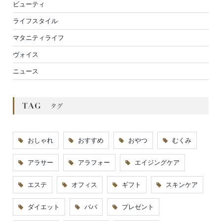
ビューティ
ライフスタイル
マタニティライフ
ヴォイス
ニュース
おしゃれ
おすすめ
おやつ
むくみ
アラサー
アラフォー
エイジングケア
エステ
オフィス
ギフト
スキンケア
ダイエット
パパ
プレゼント