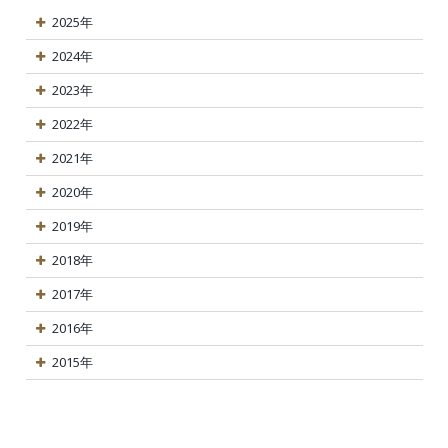
2025年
2024年
2023年
2022年
2021年
2020年
2019年
2018年
2017年
2016年
2015年