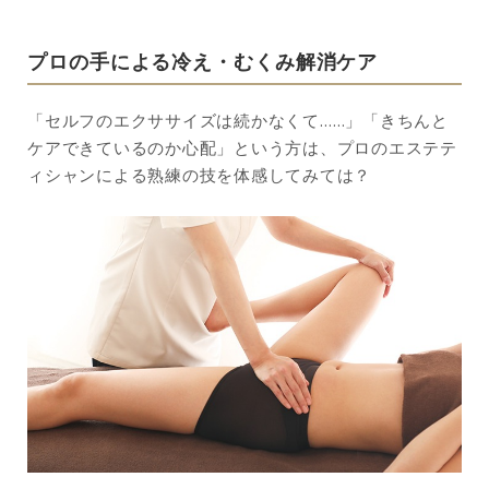
プロの手による冷え・むくみ解消ケア
「セルフのエクササイズは続かなくて……」「きちんと
ケアできているのか心配」という方は、プロのエステテ
ィシャンによる熟練の技を体感してみては？