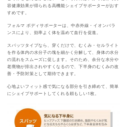
容健康効果が得られる高機能シェイプサポーターがおす
すめです。
フォルマ ボディサポーターは、中赤外線・イオンバラ
ンスにより、効率よく体を温めて血行を促進。
スパッツタイプなら、穿くだけで、むくみ・セルライト
を作る体内の水分子の塊を細かく分解して、身体の水分
の流れをスムーズに促します。そのため、余分な水分や
老廃物が排出されやすくなるので、下半身のむくみの改
善・予防対策として期待できます。
心地よいフィット感で気になる部分を引き締めて、簡単
にシェイプサポートしてくれる頼もしい1枚。