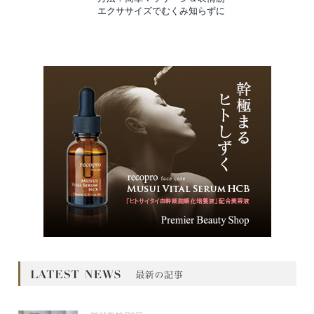
エクササイズでむくみ知らずに