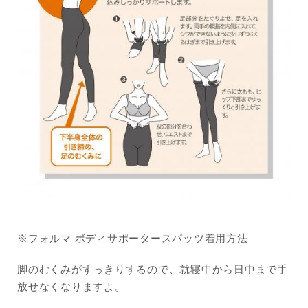
※フォルマ ボディサポータースパッツ着用方法
脚のむくみがすっきりするので、就寝中から日中まで手
放せなくなりますよ。