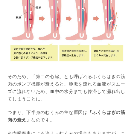
そのため、「第二の心臓」とも呼ばれるふくらはぎの筋
肉のポンプ機能が衰えると、静脈を流れる血液がスムー
ズに流れないため、血中の水分までも停滞して漏れ出し
てしまうことに。
つまり、下半身のむくみの主な原因は
「ふくらはぎの筋
肉の衰え」
なのです。
※内臓疾患による冷え・むくみの場合もありますが、こ