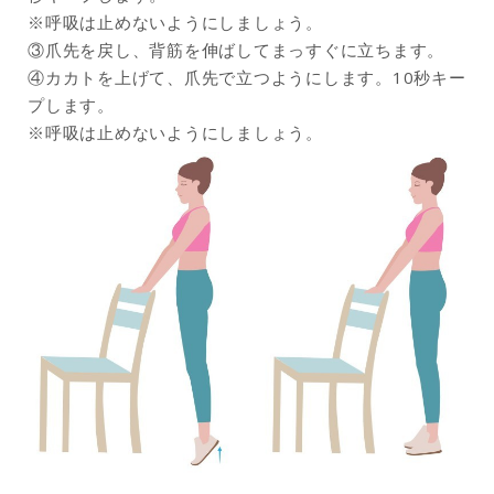
※呼吸は止めないようにしましょう。
③爪先を戻し、背筋を伸ばしてまっすぐに立ちます。
④カカトを上げて、爪先で立つようにします。10秒キー
プします。
※呼吸は止めないようにしましょう。