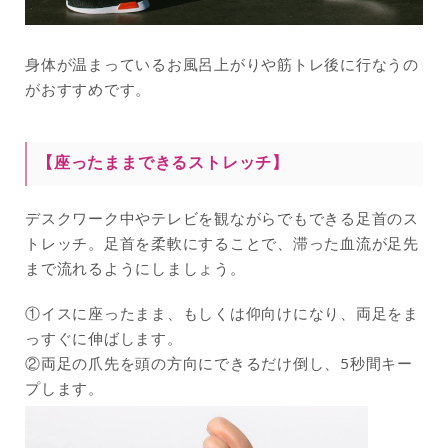
身体が温まっているお風呂上がりや筋トレ後に行なうの
がおすすめです。
【座ったままできるストレッチ】
デスクワーク中やテレビを観ながらでもできる足首のス
トレッチ。足首を柔軟にすることで、滞った血流が足先
まで流れるようにしましょう。
①イスに座ったまま、もしくは仰向けになり、両足をま
っすぐに伸ばします。
②両足の爪先を頭の方向にできるだけ倒し、5秒間キー
プします。