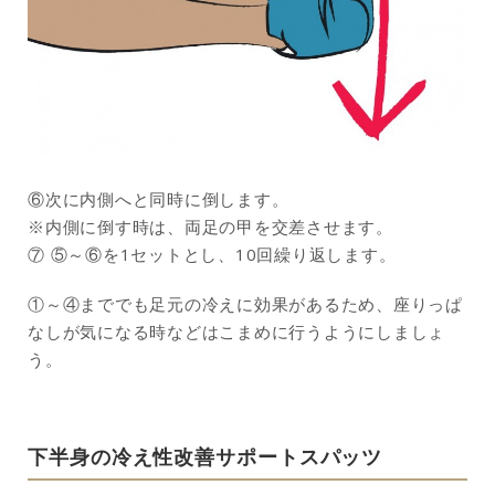
⑥次に内側へと同時に倒します。
※内側に倒す時は、両足の甲を交差させます。
⑦ ⑤～⑥を1セットとし、10回繰り返します。
①～④まででも足元の冷えに効果があるため、座りっぱ
なしが気になる時などはこまめに行うようにしましょ
う。
下半身の冷え性改善サポートスパッツ