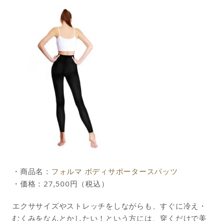
・商品名：
フォルマ ボディサポータースパッツ
・価格：27,500円（税込）
エクササイズやストレッチをしながらも、すぐに冷え・
むくみをなんとかしたい！という方には、穿くだけで美