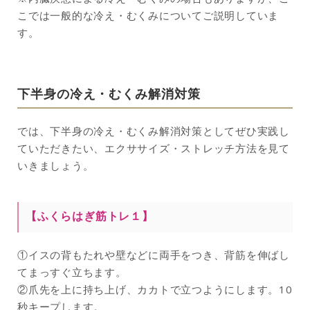
こでは一般的な冷え・むくみについてご説明していま
す。
下半身の冷え・むくみ解消対策
では、下半身の冷え・むくみ解消対策としてぜひ実践し
ていただきたい、エクササイズ・ストレッチ方法を見て
いきましょう。
【ふくらはぎ筋トレ１】
①イスの背もたれや壁などに両手をつき、背筋を伸ばし
てまっすぐ立ちます。
②爪先を上に持ち上げ、カカトで立つようにします。10
秒キープします。