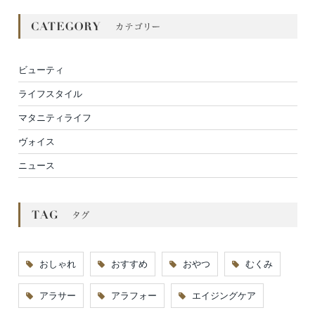
ビューティ
ライフスタイル
マタニティライフ
ヴォイス
ニュース
おしゃれ
おすすめ
おやつ
むくみ
アラサー
アラフォー
エイジングケア