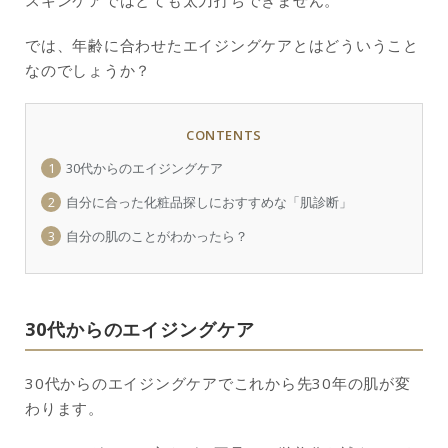
では、年齢に合わせたエイジングケアとはどういうこと
なのでしょうか？
CONTENTS
1
30代からのエイジングケア
2
自分に合った化粧品探しにおすすめな「肌診断」
3
自分の肌のことがわかったら？
30代からのエイジングケア
30代からのエイジングケアでこれから先30年の肌が変
わります。