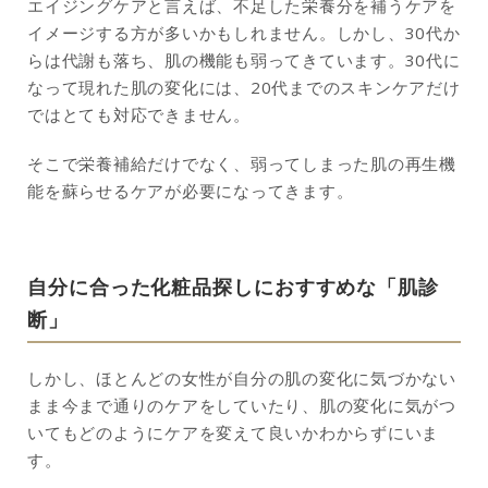
エイジングケアと言えば、不足した栄養分を補うケアを
イメージする方が多いかもしれません。しかし、30代か
らは代謝も落ち、肌の機能も弱ってきています。30代に
なって現れた肌の変化には、20代までのスキンケアだけ
ではとても対応できません。
そこで栄養補給だけでなく、弱ってしまった肌の再生機
能を蘇らせるケアが必要になってきます。
自分に合った化粧品探しにおすすめな「肌診
断」
しかし、ほとんどの女性が自分の肌の変化に気づかない
まま今まで通りのケアをしていたり、肌の変化に気がつ
いてもどのようにケアを変えて良いかわからずにいま
す。