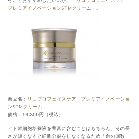
プレミアイノベーションSTMクリーム
」。
商品名：
リコプロフェイスケア プレミアイノベーショ
ンSTMクリーム
価格：19,800円（税込）
ヒト幹細胞培養液を豊富に含むことはもちろん、その長
さが短くなると細胞分裂をしなくなるため「命の回数