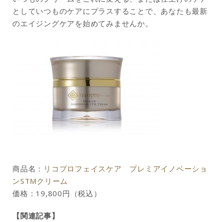
としていつものケアにプラスすることで、あなたも最新
のエイジングケアを始めてみませんか。
商品名：
リコプロフェイスケア プレミアイノベーショ
ンSTMクリーム
価格：19,800円（税込）
【関連記事】