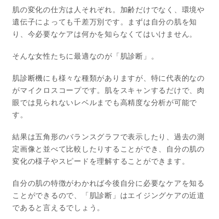
肌の変化の仕方は人それぞれ。加齢だけでなく、環境や
遺伝子によっても千差万別です。まずは自分の肌を知
り、今必要なケアは何かを知らなくてはいけません。
そんな女性たちに最適なのが「肌診断」。
肌診断機にも様々な種類がありますが、特に代表的なの
がマイクロスコープです。肌をスキャンするだけで、肉
眼では見られないレベルまでも高精度な分析が可能で
す。
結果は五角形のバランスグラフで表示したり、過去の測
定画像と並べて比較したりすることができ、自分の肌の
変化の様子やスピードを理解することができます。
自分の肌の特徴がわかれば今後自分に必要なケアを知る
ことができるので、「肌診断」はエイジングケアの近道
であると言えるでしょう。