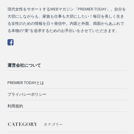
現代女性をサポートするWEBマガジン「PREMIER TODAY」。自分を
大切にしながらも、家族も仕事も大切にしたい！毎日を美しく生き
る女性のための情報を日々発信中。内面と外面、両面からあふれで
る本物の“美”を追求するためのお手伝いをさせていただきます。
運営会社について
PREMIER TODAYとは
プライバシーポリシー
利用規約