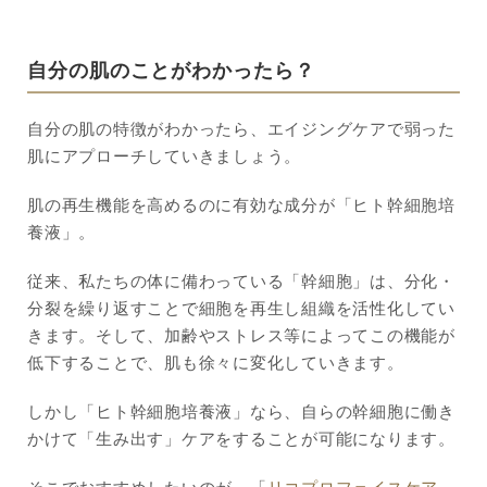
自分の肌のことがわかったら？
自分の肌の特徴がわかったら、エイジングケアで弱った
肌にアプローチしていきましょう。
肌の再生機能を高めるのに有効な成分が「ヒト幹細胞培
養液」。
従来、私たちの体に備わっている「幹細胞」は、分化・
分裂を繰り返すことで細胞を再生し組織を活性化してい
きます。そして、加齢やストレス等によってこの機能が
低下することで、肌も徐々に変化していきます。
しかし「ヒト幹細胞培養液」なら、自らの幹細胞に働き
かけて「生み出す」ケアをすることが可能になります。
そこでおすすめしたいのが、「
リコプロフェイスケア