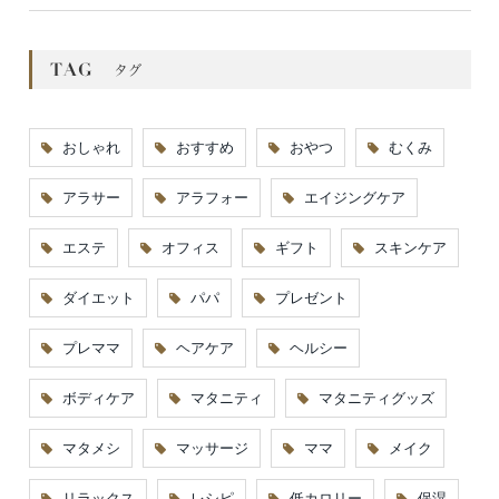
おしゃれ
おすすめ
おやつ
むくみ
アラサー
アラフォー
エイジングケア
エステ
オフィス
ギフト
スキンケア
ダイエット
パパ
プレゼント
プレママ
ヘアケア
ヘルシー
ボディケア
マタニティ
マタニティグッズ
マタメシ
マッサージ
ママ
メイク
リラックス
レシピ
低カロリー
保湿