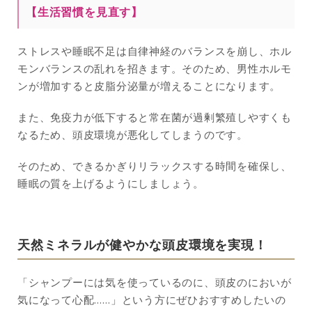
【生活習慣を見直す】
ストレスや睡眠不足は自律神経のバランスを崩し、ホル
モンバランスの乱れを招きます。そのため、男性ホルモ
ンが増加すると皮脂分泌量が増えることになります。
また、免疫力が低下すると常在菌が過剰繁殖しやすくも
なるため、頭皮環境が悪化してしまうのです。
そのため、できるかぎりリラックスする時間を確保し、
睡眠の質を上げるようにしましょう。
天然ミネラルが健やかな頭皮環境を実現！
「シャンプーには気を使っているのに、頭皮のにおいが
気になって心配……」という方にぜひおすすめしたいの