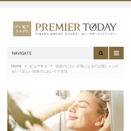
NAVIGATE
»
»
Home
ビューティ
頭皮のにおいが気になるのは朝シャンの
せい？正しい頭皮のにおいケア方法