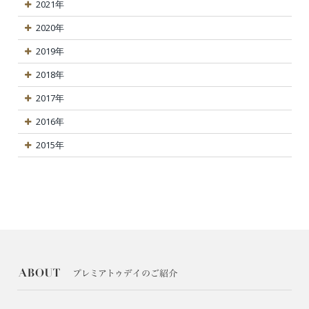
2021年
2020年
2019年
2018年
2017年
2016年
2015年