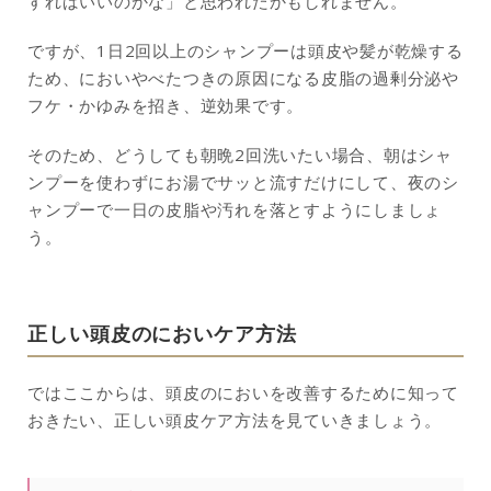
すればいいのかな」と思われたかもしれません。
ですが、1日2回以上のシャンプーは頭皮や髪が乾燥する
ため、においやべたつきの原因になる皮脂の過剰分泌や
フケ・かゆみを招き、逆効果です。
そのため、どうしても朝晩2回洗いたい場合、朝はシャ
ンプーを使わずにお湯でサッと流すだけにして、夜のシ
ャンプーで一日の皮脂や汚れを落とすようにしましょ
う。
正しい頭皮のにおいケア方法
ではここからは、頭皮のにおいを改善するために知って
おきたい、正しい頭皮ケア方法を見ていきましょう。