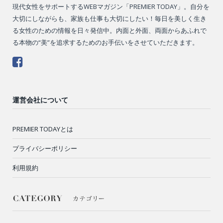
現代女性をサポートするWEBマガジン「PREMIER TODAY」。自分を
大切にしながらも、家族も仕事も大切にしたい！毎日を美しく生き
る女性のための情報を日々発信中。内面と外面、両面からあふれで
る本物の“美”を追求するためのお手伝いをさせていただきます。
運営会社について
PREMIER TODAYとは
プライバシーポリシー
利用規約