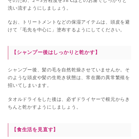
洗い流すようにしましょう。
なお、トリートメントなどの保湿アイテムは、頭皮を避
けて「毛先を中心に」塗布するようにしてください。
【
シャンプー後はしっかりと乾かす
】
シャンプー後、髪の毛を自然乾燥させていませんか。そ
のような頭皮や髪の生乾き状態は、常在菌の異常繁殖を
招いてしまいます。
タオルドライをした後は、必ずドライヤーで根元からき
ちんと乾かすようにしましょう。
【食生活を見直す】