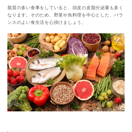
脂質の多い食事をしていると、頭皮の皮脂分泌量も多く
なります。そのため、野菜や魚料理を中心とした、バラ
ンスのよい食生活を心掛けましょう。