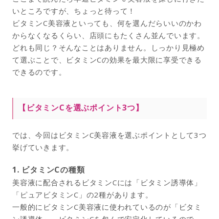
いところですが、ちょっと待って！
ビタミンC美容液といっても、何を選んだらいいのかわ
からなくなるくらい、店頭にもたくさん並んでいます。
どれも同じ？そんなことはありません。しっかり見極め
て選ぶことで、ビタミンCの効果を最大限に享受できる
できるのです。
【ビタミンCを選ぶポイント3つ】
では、今回はビタミンC美容液を選ぶポイントとして3つ
挙げていきます。
1. ビタミンCの種類
美容液に配合されるビタミンCには「ビタミン誘導体」
「ピュアビタミンC」の2種があります。
一般的にビタミンC美容液に使われているのが「ビタミ