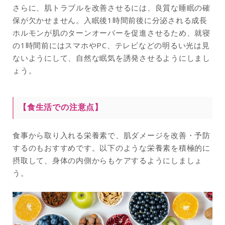
さらに、肌トラブルを改善させるには、良質な睡眠の確
保が欠かせません。入眠後1時間前後に分泌される成長
ホルモンが肌のターンオーバーを促進させるため、就寝
の1時間前にはスマホやPC、テレビなどの明るい光は見
ないようにして、自然な眠気を誘発させるようにしまし
ょう。
【食生活での注意点】
食事から取り入れる栄養素で、肌ダメージを改善・予防
するのもおすすめです。以下のような栄養素を積極的に
摂取して、身体の内側からもケアするようにしましょ
う。