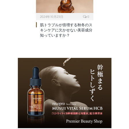
2024年10月23日
0
肌トラブルが倍増する秋冬のス
キンケアに欠かせない美容成分
知っていますか？