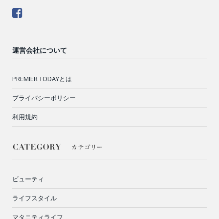
運営会社について
PREMIER TODAYとは
プライバシーポリシー
利用規約
ビューティ
ライフスタイル
マタニティライフ