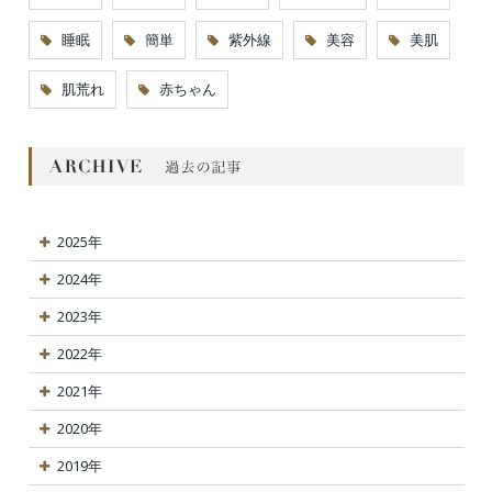
睡眠
簡単
紫外線
美容
美肌
肌荒れ
赤ちゃん
2025年
2024年
2023年
2022年
2021年
2020年
2019年