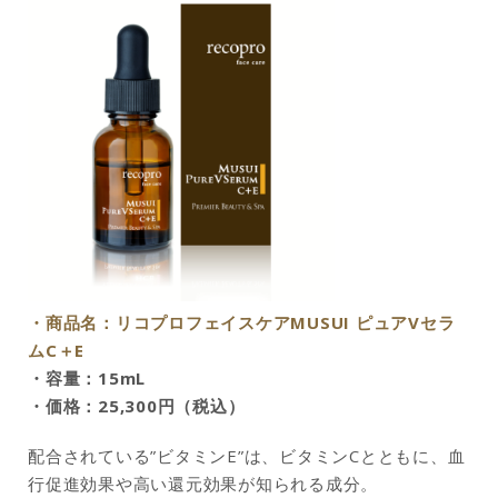
・商品名：リコプロフェイスケアMUSUI ピュアVセラ
ムC＋E
・容量：15mL
・価格：25,300円（税込）
配合されている”ビタミンE”は、ビタミンCとともに、血
行促進効果や高い還元効果が知られる成分。