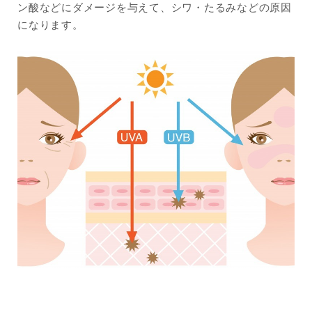
ン酸などにダメージを与えて、シワ・たるみなどの原因
になります。