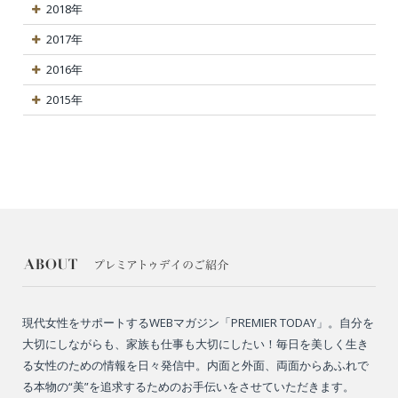
2018年
2017年
2016年
2015年
現代女性をサポートするWEBマガジン「PREMIER TODAY」。自分を
大切にしながらも、家族も仕事も大切にしたい！毎日を美しく生き
る女性のための情報を日々発信中。内面と外面、両面からあふれで
る本物の“美”を追求するためのお手伝いをさせていただきます。