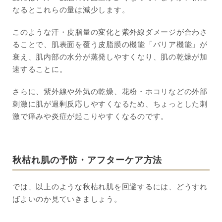
なるとこれらの量は減少します。
このような汗・皮脂量の変化と紫外線ダメージが合わさ
ることで、肌表面を覆う皮脂膜の機能「バリア機能」が
衰え、肌内部の水分が蒸発しやすくなり、肌の乾燥が加
速することに。
さらに、紫外線や外気の乾燥、花粉・ホコリなどの外部
刺激に肌が過剰反応しやすくなるため、ちょっとした刺
激で痒みや炎症が起こりやすくなるのです。
秋枯れ肌の予防・アフターケア方法
では、以上のような秋枯れ肌を回避するには、どうすれ
ばよいのか見ていきましょう。