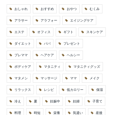
おしゃれ
おすすめ
おやつ
むくみ
アラサー
アラフォー
エイジングケア
エステ
オフィス
ギフト
スキンケア
ダイエット
パパ
プレゼント
プレママ
ヘアケア
ヘルシー
ボディケア
マタニティ
マタニティグッズ
マタメシ
マッサージ
ママ
メイク
リラックス
レシピ
低カロリー
保湿
冷え
夏
妊娠中
妊婦
子育て
料理
時短
栄養
気遣い
産後