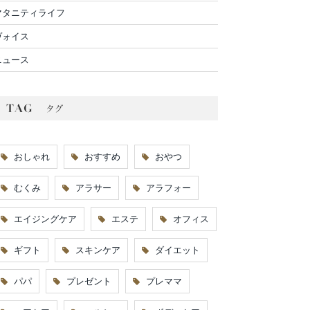
マタニティライフ
ヴォイス
ニュース
おしゃれ
おすすめ
おやつ
むくみ
アラサー
アラフォー
エイジングケア
エステ
オフィス
ギフト
スキンケア
ダイエット
パパ
プレゼント
プレママ