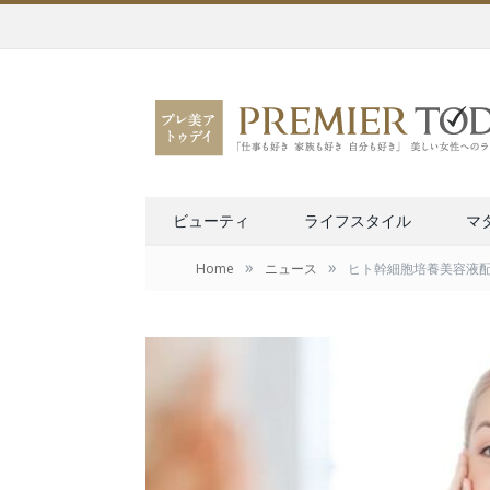
ビューティ
ライフスタイル
マ
»
»
Home
ニュース
ヒト幹細胞培養美容液