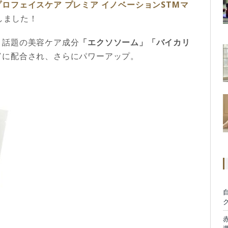
プロフェイスケア プレミア イノベーションSTMマ
しました！
、話題の美容ケア成分
「エクソソーム」「バイカリ
富に配合され、さらにパワーアップ。