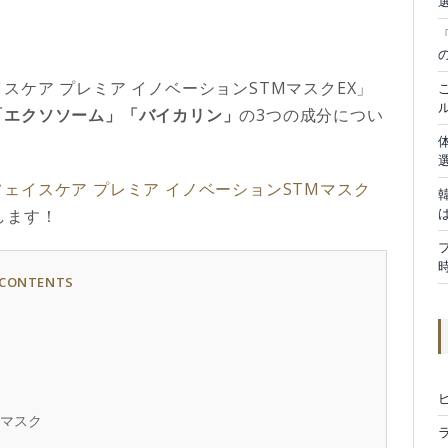
ケア プレミア イノベーションSTMマスクEX」
「エクソソーム」「バイカリン」
の3つの成分につい
ェイスケア プレミア イノベーションSTMマスク
します！
CONTENTS
液マスク