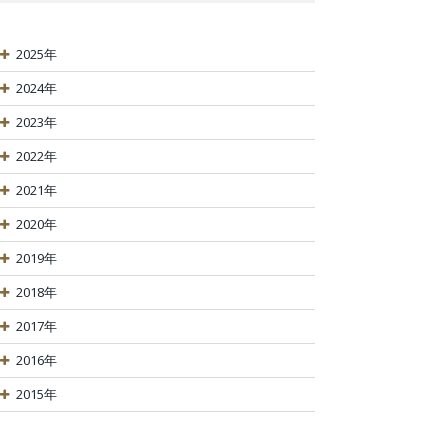
2025年
2024年
2023年
2022年
2021年
2020年
2019年
2018年
2017年
2016年
2015年