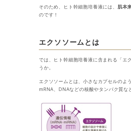
そのため、ヒト幹細胞培養液には、
肌本
のです！
エクソソームとは
では、ヒト幹細胞培養液に含まれる「エ
うか。
エクソソームとは、小さなカプセルのよう
mRNA、DNAなどの核酸やタンパク質