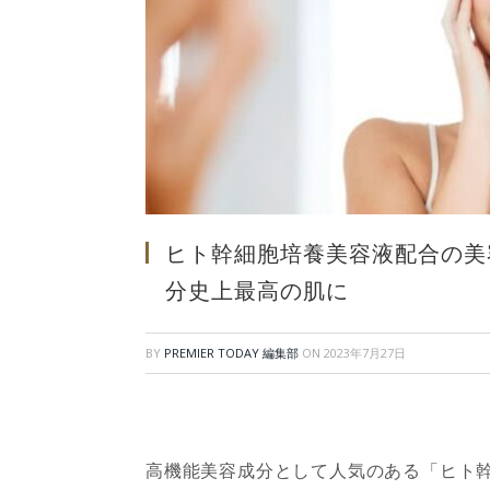
ヒト幹細胞培養美容液配合の美
分史上最高の肌に
BY
PREMIER TODAY 編集部
ON
2023年7月27日
高機能美容成分として人気のある「ヒト