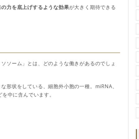
来の力を底上げするような効果
が大きく期待できる
クソソーム」とは、どのような働きがあるのでしょ
な形状をしている、細胞外小胞の一種。miRNA、
などを中に含んでいます。