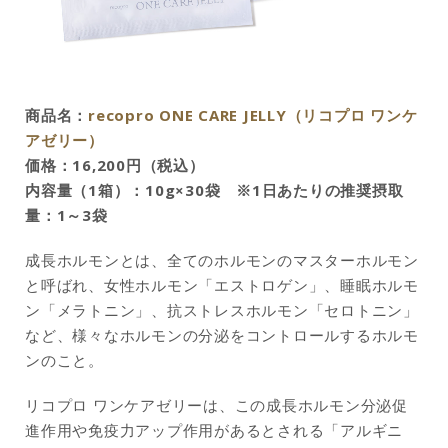
商品名：
recopro ONE CARE JELLY（リコプロ ワンケ
アゼリー）
価格：16,200円（税込）
内容量（1箱）：10g×30袋 ※1日あたりの推奨摂取
量：1～3袋
成長ホルモンとは、全てのホルモンのマスターホルモン
と呼ばれ、女性ホルモン「エストロゲン」、睡眠ホルモ
ン「メラトニン」、抗ストレスホルモン「セロトニン」
など、様々なホルモンの分泌をコントロールするホルモ
ンのこと。
リコプロ ワンケアゼリーは、この成長ホルモン分泌促
進作用や免疫力アップ作用があるとされる「アルギニ