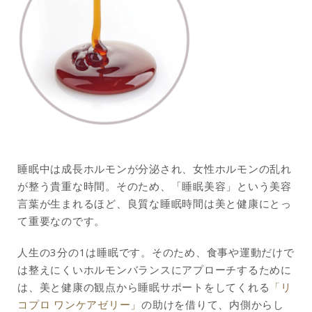
睡眠中は成長ホルモンが分泌され、女性ホルモンの乱れ
が整う貴重な時間。そのため、「睡眠美容」という美容
言葉が生まれるほど、良質な睡眠時間は美と健康にとっ
て重要なのです。
人生の3分の1は睡眠です。そのため、食事や運動だけで
は整えにくいホルモンバランスにアプローチするために
は、美と健康の観点から睡眠サポートをしてくれる
「リ
コプロ ワンケアゼリー」
の助けを借りて、内側からし