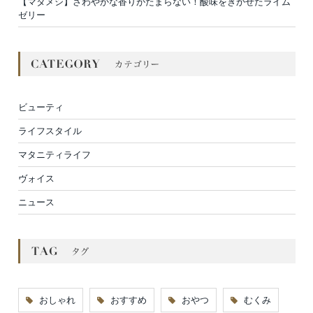
【マタメシ】さわやかな香りがたまらない！酸味をきかせたライム
ゼリー
ビューティ
ライフスタイル
マタニティライフ
ヴォイス
ニュース
おしゃれ
おすすめ
おやつ
むくみ