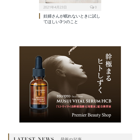
2021年4月23日
0
妊婦さんが眠れないときに試し
てほしい3つのこと