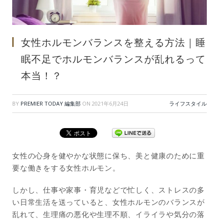
女性ホルモンバランスを整える方法｜睡
眠不足でホルモンバランスが乱れるって
本当！？
BY
PREMIER TODAY 編集部
ON
2021年6月24日
ライフスタイル
女性の心身を健やかな状態に保ち、美と健康のために重
要な働きをする女性ホルモン。
しかし、仕事や家事・育児などで忙しく、ストレスの多
い日常生活を送っていると、女性ホルモンのバランスが
乱れて、生理痛の悪化や生理不順、イライラや気分の落