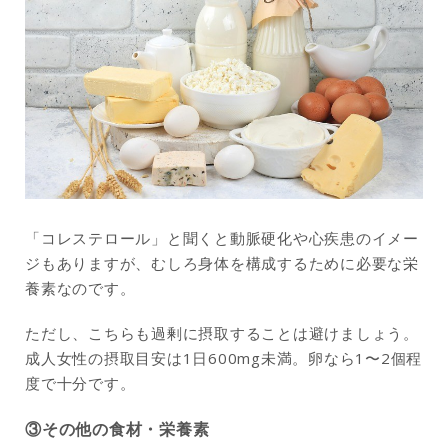
「コレステロール」と聞くと動脈硬化や心疾患のイメー
ジもありますが、むしろ身体を構成するために必要な栄
養素なのです。
ただし、こちらも過剰に摂取することは避けましょう。
成人女性の摂取目安は1日600mg未満。卵なら1〜2個程
度で十分です。
③その他の食材・栄養素