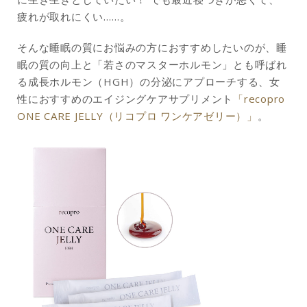
疲れが取れにくい……。
そんな睡眠の質にお悩みの方におすすめしたいのが、睡
眠の質の向上と「若さのマスターホルモン」とも呼ばれ
る成長ホルモン（HGH）の分泌にアプローチする、女
性におすすめのエイジングケアサプリメント
「recopro
ONE CARE JELLY（リコプロ ワンケアゼリー）」
。