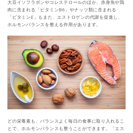
大豆イソフラボンやコレステロールのほか、赤身魚や鶏
肉に含まれる「ビタミンB6」やナッツ類に含まれる
「ビタミンE」もまた、エストロゲンの代謝を促進し、
ホルモンバランスを整える作用があります。
どの栄養素も、バランスよく毎日の食事に取り入れるこ
とで、ホルモンバランスも整うことができます。「エス