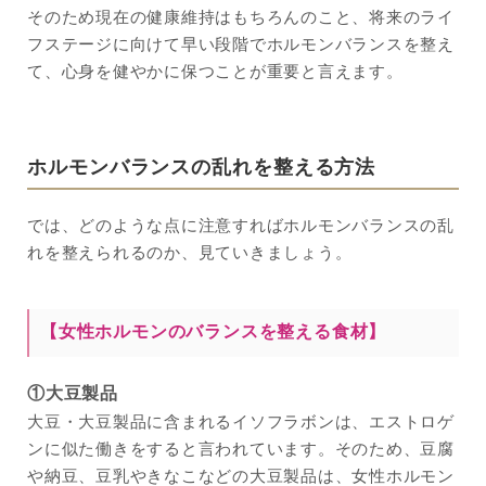
そのため現在の健康維持はもちろんのこと、将来のライ
フステージに向けて早い段階でホルモンバランスを整え
て、心身を健やかに保つことが重要と言えます。
ホルモンバランスの乱れを整える方法
では、どのような点に注意すればホルモンバランスの乱
れを整えられるのか、見ていきましょう。
【女性ホルモンのバランスを整える食材】
①大豆製品
大豆・大豆製品に含まれるイソフラボンは、エストロゲ
ンに似た働きをすると言われています。そのため、豆腐
や納豆、豆乳やきなこなどの大豆製品は、女性ホルモン