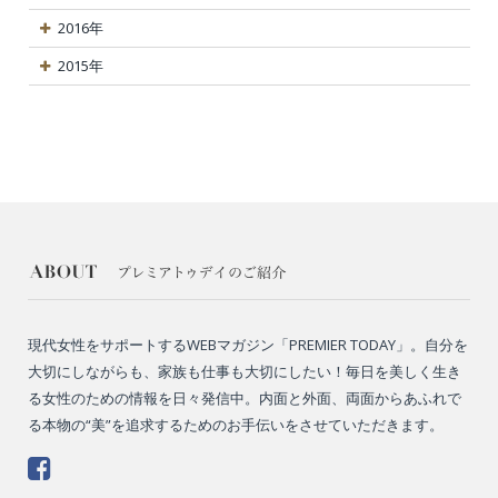
2016年
2015年
現代女性をサポートするWEBマガジン「PREMIER TODAY」。自分を
大切にしながらも、家族も仕事も大切にしたい！毎日を美しく生き
る女性のための情報を日々発信中。内面と外面、両面からあふれで
る本物の“美”を追求するためのお手伝いをさせていただきます。