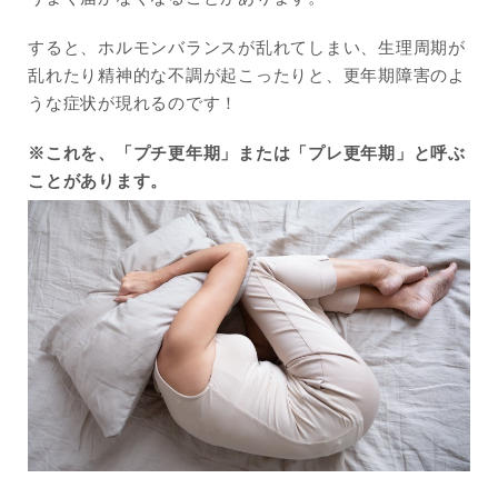
すると、ホルモンバランスが乱れてしまい、生理周期が
乱れたり精神的な不調が起こったりと、更年期障害のよ
うな症状が現れるのです！
※これを、「プチ更年期」または「プレ更年期」と呼ぶ
ことがあります。