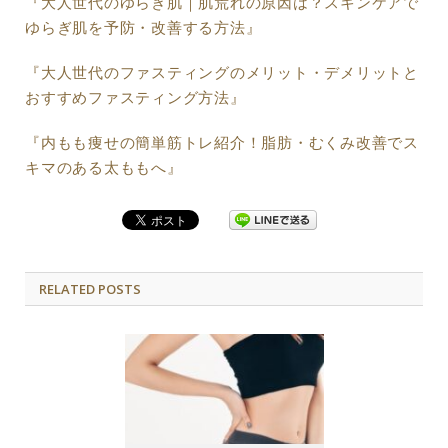
『大人世代のゆらぎ肌｜肌荒れの原因は？スキンケアで
ゆらぎ肌を予防・改善する方法』
『大人世代のファスティングのメリット・デメリットと
おすすめファスティング方法』
『内もも痩せの簡単筋トレ紹介！脂肪・むくみ改善でス
キマのある太ももへ』
RELATED POSTS