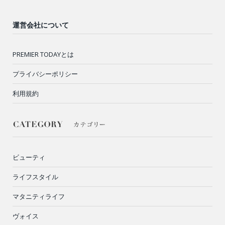
運営会社について
PREMIER TODAYとは
プライバシーポリシー
利用規約
ビューティ
ライフスタイル
マタニティライフ
ヴォイス