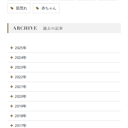
肌荒れ
赤ちゃん
2025年
2024年
2023年
2022年
2021年
2020年
2019年
2018年
2017年